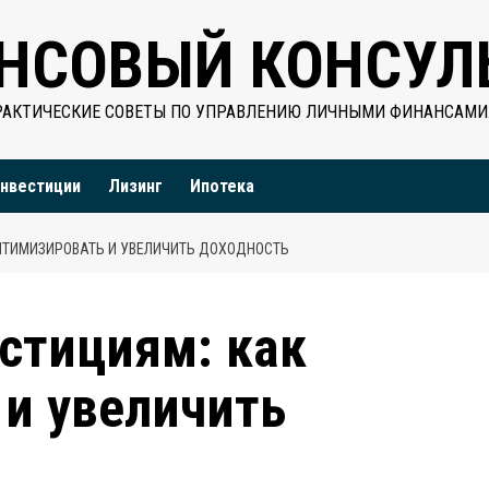
НСОВЫЙ КОНСУЛ
РАКТИЧЕСКИЕ СОВЕТЫ ПО УПРАВЛЕНИЮ ЛИЧНЫМИ ФИНАНСАМИ
нвестиции
Лизинг
Ипотека
ПТИМИЗИРОВАТЬ И УВЕЛИЧИТЬ ДОХОДНОСТЬ
стициям: как
и увеличить