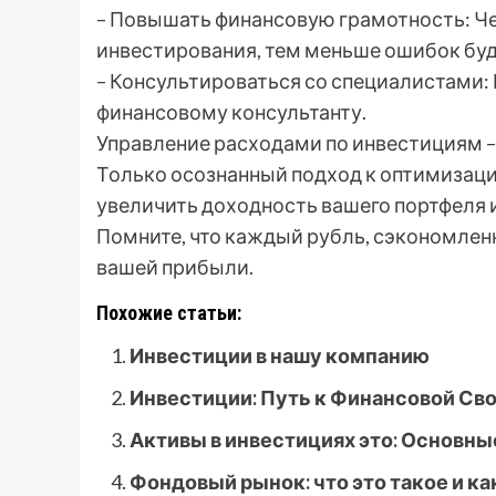
– Повышать финансовую грамотность: Ч
инвестирования, тем меньше ошибок буд
– Консультироваться со специалистами: Е
финансовому консультанту.
Управление расходами по инвестициям –
Только осознанный подход к оптимизац
увеличить доходность вашего портфеля 
Помните, что каждый рубль, сэкономленн
вашей прибыли.
Похожие статьи:
Инвестиции в нашу компанию
Инвестиции: Путь к Финансовой Св
Активы в инвестициях это: Основны
Фондовый рынок: что это такое и ка