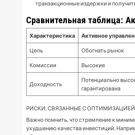
транзакционные издержки и получить
Сравнительная таблица: Ак
Характеристика
Активное управле
Цель
Обогнать рынок
Комиссии
Высокие
Потенциально высок
Доходность
гарантирована
РИСКИ, СВЯЗАННЫЕ С ОПТИМИЗАЦИЕЙ
Важно помнить, что стремление к миним
ухудшению качества инвестиций. Напри