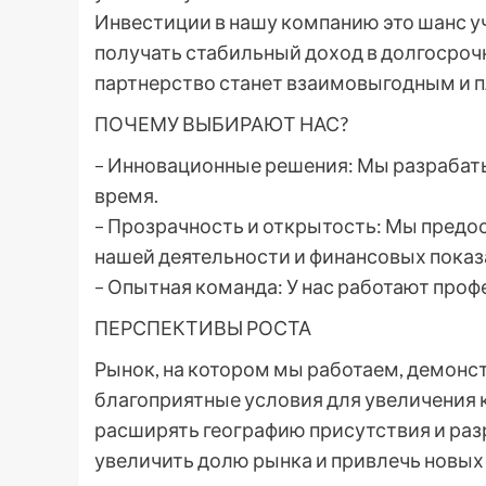
Инвестиции в нашу компанию это шанс у
получать стабильный доход в долгосрочн
партнерство станет взаимовыгодным и 
ПОЧЕМУ ВЫБИРАЮТ НАС?
– Инновационные решения: Мы разрабат
время.
– Прозрачность и открытость: Мы пред
нашей деятельности и финансовых показ
– Опытная команда: У нас работают проф
ПЕРСПЕКТИВЫ РОСТА
Рынок, на котором мы работаем, демонст
благоприятные условия для увеличения
расширять географию присутствия и раз
увеличить долю рынка и привлечь новых 