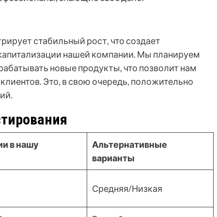
рирует стабильный рост, что создает
 капитализации нашей компании. Мы планируем
рабатывать новые продукты, что позволит нам
клиентов. Это, в свою очередь, положительно
ий.
стирования
и в нашу
Альтернативные
варианты
Средняя/Низкая