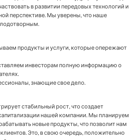
частвовать в развитии передовых технологий и
ой перспективе. Мы уверены, что наше
плодотворным.
ываем продукты и услуги, которые опережают
оставляем инвесторам полную информацию о
ателях.
ессионалы, знающие свое дело.
рирует стабильный рост, что создает
 капитализации нашей компании. Мы планируем
рабатывать новые продукты, что позволит нам
клиентов. Это, в свою очередь, положительно