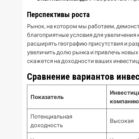
Перспективы роста
Рынок, на котором мы работаем, демонст
благоприятные условия для увеличения
расширять географию присутствия и раз
увеличить долю рынка и привлечь новых 
скажется на доходности ваших инвестиц
Сравнение вариантов инве
Инвестици
Показатель
компанию
Потенциальная
Высокая
доходность