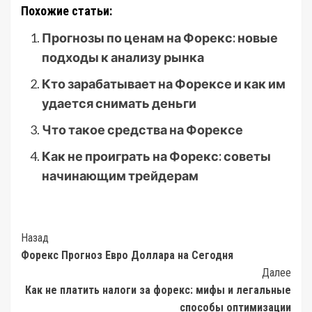
Похожие статьи:
Прогнозы по ценам на Форекс: новые
подходы к анализу рынка
Кто зарабатывает на Форексе и как им
удается снимать деньги
Что такое средства на Форексе
Как не проиграть на Форекс: советы
начинающим трейдерам
Post
Назад
Форекс Прогноз Евро Доллара на Сегодня
Navigation
Далее
Как не платить налоги за форекс: мифы и легальные
способы оптимизации