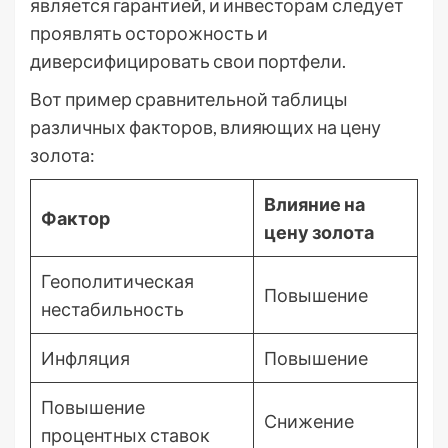
является гарантией, и инвесторам следует
проявлять осторожность и
диверсифицировать свои портфели.
Вот пример сравнительной таблицы
различных факторов, влияющих на цену
золота:
Влияние на
Фактор
цену золота
Геополитическая
Повышение
нестабильность
Инфляция
Повышение
Повышение
Снижение
процентных ставок