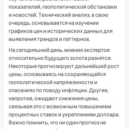
показателей, геополитической обстановки
и новостей. Технический анализ, в свою
очередь, основывается на изучении
графиков цен и исторических данных для
выявления трендов и паттернов.
На сегодняшний день, мнения экспертов
относительно будущего золота разнятся.
Некоторые прогнозируют дальнейший рост
цены, основываясь на сохраняющейся
геополитической напряженности и
опасениях по поводу инфляции. Другие,
напротив, ожидают снижения цены,
связывая это с возможным повышением
процентных ставок и укреплением доллара.
Важно помнить, что ни один прогноз не