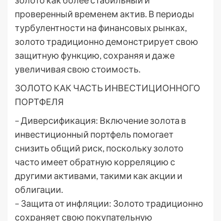
золото как более стабильный и
проверенный временем актив. В периоды
турбулентности на финансовых рынках,
золото традиционно демонстрирует свою
защитную функцию, сохраняя и даже
увеличивая свою стоимость.
ЗОЛОТО КАК ЧАСТЬ ИНВЕСТИЦИОННОГО
ПОРТФЕЛЯ
– Диверсификация: Включение золота в
инвестиционный портфель помогает
снизить общий риск, поскольку золото
часто имеет обратную корреляцию с
другими активами, такими как акции и
облигации.
– Защита от инфляции: Золото традиционно
сохраняет свою покупательную