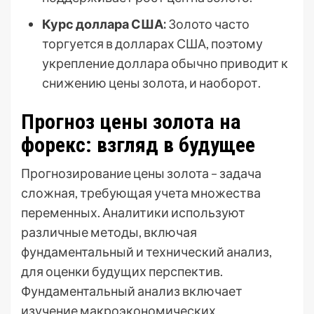
Курс доллара США:
Золото часто
торгуется в долларах США, поэтому
укрепление доллара обычно приводит к
снижению цены золота, и наоборот.
Прогноз цены золота на
форекс: взгляд в будущее
Прогнозирование цены золота – задача
сложная, требующая учета множества
переменных. Аналитики используют
различные методы, включая
фундаментальный и технический анализ,
для оценки будущих перспектив.
Фундаментальный анализ включает
изучение макроэкономических