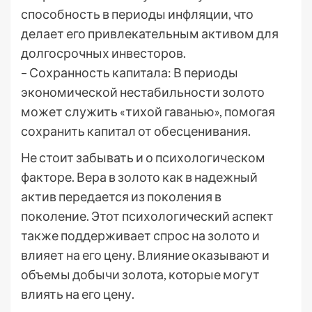
способность в периоды инфляции, что
делает его привлекательным активом для
долгосрочных инвесторов.
– Сохранность капитала: В периоды
экономической нестабильности золото
может служить «тихой гаванью», помогая
сохранить капитал от обесценивания.
Не стоит забывать и о психологическом
факторе. Вера в золото как в надежный
актив передается из поколения в
поколение. Этот психологический аспект
также поддерживает спрос на золото и
влияет на его цену. Влияние оказывают и
объемы добычи золота, которые могут
влиять на его цену.