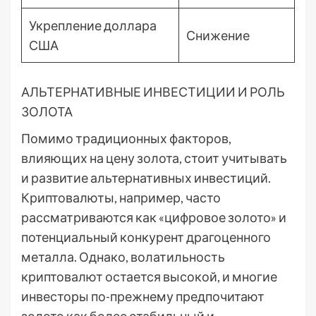
Укрепление доллара
Снижение
США
АЛЬТЕРНАТИВНЫЕ ИНВЕСТИЦИИ И РОЛЬ
ЗОЛОТА
Помимо традиционных факторов,
влияющих на цену золота, стоит учитывать
и развитие альтернативных инвестиций.
Криптовалюты, например, часто
рассматриваются как «цифровое золото» и
потенциальный конкурент драгоценного
металла. Однако, волатильность
криптовалют остается высокой, и многие
инвесторы по-прежнему предпочитают