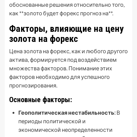
обоснованные решения относительно того,
как **золото будет форекс прогноз на**.
Факторы, влияющие на цену
золота на форекс
Цена золота на форекс, как и любого другого
актива, формируется под воздействием
множества факторов. Понимание этих
факторов необходимо для успешного
прогнозирования.
Основные факторы:
Геополитическая нестабильность:
В
периоды политической и
экономической неопределенности