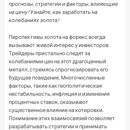
прогнозы, стратегии и факторы, влияющие
на цену! Узнайте, как заработать на
колебаниях золота!
Перспективы золота на форекс всегда
вызывают живой интерес у инвесторов.
Трейдеры пристально следят за
колебаниями цен на этот драгоценный
металл, стремясь спрогнозировать его
будущее поведение. Многочисленные
факторы, такие как геополитическая
нестабильность, инфляция и изменения
процентных ставок, оказывают
существенное влияние на котировки.
Понимание этих взаимосвязей позволяет
разрабатывать стратегии и принимать