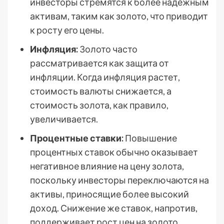
инвесторы стремятся к более надежным
активам, таким как золото, что приводит
к росту его цены.
Инфляция:
Золото часто
рассматривается как защита от
инфляции. Когда инфляция растет,
стоимость валюты снижается, а
стоимость золота, как правило,
увеличивается.
Процентные ставки:
Повышение
процентных ставок обычно оказывает
негативное влияние на цену золота,
поскольку инвесторы переключаются на
активы, приносящие более высокий
доход. Снижение же ставок, напротив,
поддерживает рост цен на золото.