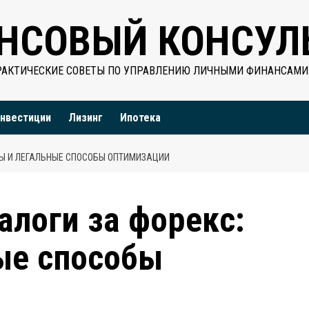
НСОВЫЙ КОНСУЛ
РАКТИЧЕСКИЕ СОВЕТЫ ПО УПРАВЛЕНИЮ ЛИЧНЫМИ ФИНАНСАМИ
нвестиции
Лизинг
Ипотека
ФЫ И ЛЕГАЛЬНЫЕ СПОСОБЫ ОПТИМИЗАЦИИ
алоги за форекс:
ые способы