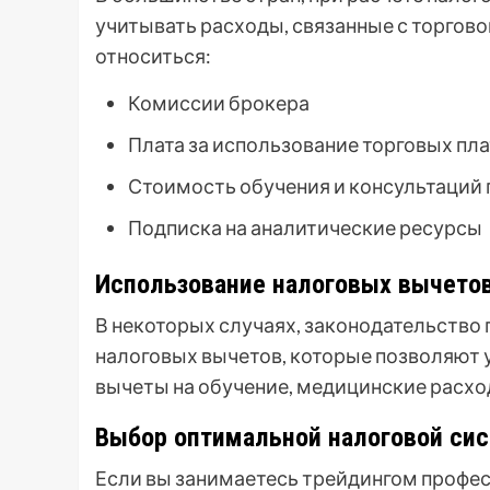
учитывать расходы, связанные с торгово
относиться:
Комиссии брокера
Плата за использование торговых пл
Стоимость обучения и консультаций 
Подписка на аналитические ресурсы
Использование налоговых вычето
В некоторых случаях, законодательств
налоговых вычетов, которые позволяют 
вычеты на обучение, медицинские расхо
Выбор оптимальной налоговой си
Если вы занимаетесь трейдингом профес