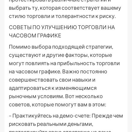
выбрать ту, которая соответствует вашему
стилю торговли и толерантности к риску.
СОВЕТЫ ПО УЛУЧШЕНИЮ ТОРГОВЛИ НА
ЧАСОВОМ ГРАФИКЕ
Помимо выбора подходящей стратегии,
существуют и другие факторы, которые
могут повлиять на прибыльность торговли
на часовом графике. Важно постоянно
совершенствовать свои навыки и
адаптироваться к изменяющимся
рыночным условиям. Вот несколько
советов, которые помогут вам в этом:
– Практикуйтесь на демо-счете: Прежде чем
рисковать реальными деньгами,