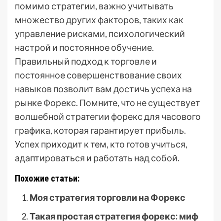
помимо стратегии, важно учитывать
множество других факторов, таких как
управление рисками, психологический
настрой и постоянное обучение.
Правильный подход к торговле и
постоянное совершенствование своих
навыков позволит вам достичь успеха на
рынке Форекс. Помните, что не существует
волшебной стратегии форекс для часового
графика, которая гарантирует прибыль.
Успех приходит к тем, кто готов учиться,
адаптироваться и работать над собой.
Похожие статьи:
Моя стратегия торговли на Форекс
Такая простая стратегия форекс: миф