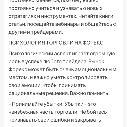
постоянно меняется, поэтому важно
постоянно учиться и узнавать о новых
стратегиях и инструментах. Читайте книги,
статьи, посещайте вебинары и общайтесь с
другими трейдерами.
ПСИХОЛОГИЯ ТОРГОВЛИ НА ФОРЕКС
Психологический аспект играет огромную
роль в успехе любого трейдера. Рынок
Форекс может быть очень эмоциональным
местом, и важно уметь контролировать
свои эмоции, чтобы принимать
рациональные решения. Важно помнить:
– Принимайте убытки: Убытки – это
неизбежная часть торговли. Не бойтесь
признавать свои ошибки и закрывать