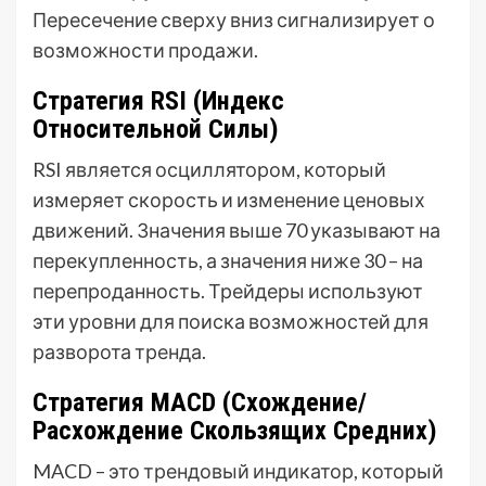
Пересечение сверху вниз сигнализирует о
возможности продажи.
Стратегия RSI (Индекс
Относительной Силы)
RSI является осциллятором, который
измеряет скорость и изменение ценовых
движений. Значения выше 70 указывают на
перекупленность, а значения ниже 30 – на
перепроданность. Трейдеры используют
эти уровни для поиска возможностей для
разворота тренда.
Стратегия MACD (Схождение/
Расхождение Скользящих Средних)
MACD – это трендовый индикатор, который