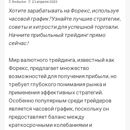
Redactor
21 апреля 2025
Хотите зарабатывать на Форекс, используя
часовой график? Узнайте лучшие стратегии,
советы и хитрости для успешной торговли.
Начните прибыльный трейдинг прямо
сейчас!
Мир валютного трейдинга, известный как
Форекс, предлагает множество
возможностей для получения прибыли, но
требует глубокого понимания рынка и
применения эффективных стратегий.
Особенно популярным среди трейдеров
является часовой график, поскольку он
предоставляет баланс между
краткосрочными колебаниями и