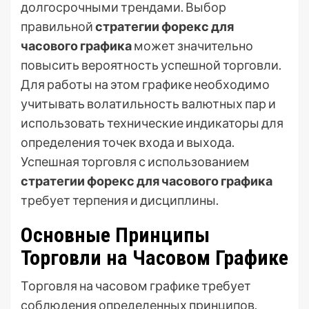
долгосрочными трендами. Выбор
правильной
стратегии форекс для
часового графика
может значительно
повысить вероятность успешной торговли.
Для работы на этом графике необходимо
учитывать волатильность валютных пар и
использовать технические индикаторы для
определения точек входа и выхода.
Успешная торговля с использованием
стратегии форекс для часового графика
требует терпения и дисциплины.
Основные Принципы
Торговли на Часовом Графике
Торговля на часовом графике требует
соблюдения определенных принципов,