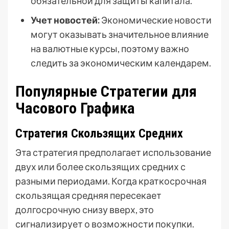
обязательной для защиты капитала.
Учет новостей:
Экономические новости
могут оказывать значительное влияние
на валютные курсы, поэтому важно
следить за экономическим календарем.
Популярные Стратегии для
Часового Графика
Стратегия Скользящих Средних
Эта стратегия предполагает использование
двух или более скользящих средних с
разными периодами. Когда краткосрочная
скользящая средняя пересекает
долгосрочную снизу вверх, это
сигнализирует о возможности покупки.