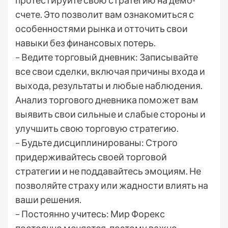
протестируйте свою стратегию на демо-
счете. Это позволит вам ознакомиться с
особенностями рынка и отточить свои
навыки без финансовых потерь.
– Ведите торговый дневник: Записывайте
все свои сделки, включая причины входа и
выхода, результаты и любые наблюдения.
Анализ торгового дневника поможет вам
выявить свои сильные и слабые стороны и
улучшить свою торговую стратегию.
– Будьте дисциплинированы: Строго
придерживайтесь своей торговой
стратегии и не поддавайтесь эмоциям. Не
позволяйте страху или жадности влиять на
ваши решения.
– Постоянно учитесь: Мир Форекс