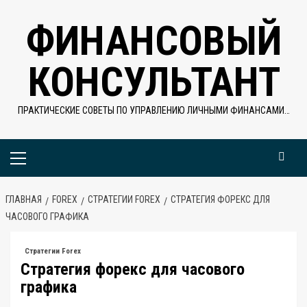
Перейти
ФИНАНСОВЫЙ
к
содержимому
КОНСУЛЬТАНТ
ПРАКТИЧЕСКИЕ СОВЕТЫ ПО УПРАВЛЕНИЮ ЛИЧНЫМИ ФИНАНСАМИ…
Основное
меню
ГЛАВНАЯ
FOREX
СТРАТЕГИИ FOREX
СТРАТЕГИЯ ФОРЕКС ДЛЯ
ЧАСОВОГО ГРАФИКА
Стратегии Forex
Стратегия форекс для часового
графика