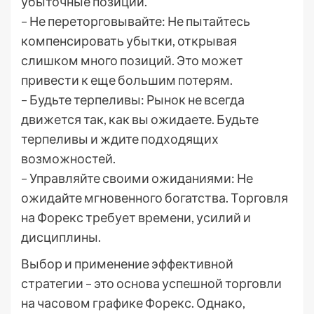
убыточные позиции.
– Не переторговывайте: Не пытайтесь
компенсировать убытки, открывая
слишком много позиций. Это может
привести к еще большим потерям.
– Будьте терпеливы: Рынок не всегда
движется так, как вы ожидаете. Будьте
терпеливы и ждите подходящих
возможностей.
– Управляйте своими ожиданиями: Не
ожидайте мгновенного богатства. Торговля
на Форекс требует времени, усилий и
дисциплины.
Выбор и применение эффективной
стратегии – это основа успешной торговли
на часовом графике Форекс. Однако,