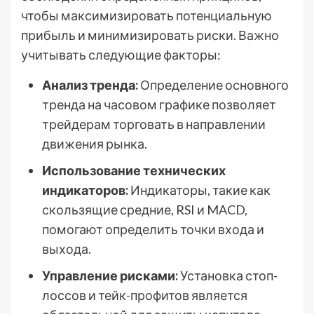
чтобы максимизировать потенциальную
прибыль и минимизировать риски. Важно
учитывать следующие факторы:
Анализ тренда:
Определение основного
тренда на часовом графике позволяет
трейдерам торговать в направлении
движения рынка.
Использование технических
индикаторов:
Индикаторы, такие как
скользящие средние, RSI и MACD,
помогают определить точки входа и
выхода.
Управление рисками:
Установка стоп-
лоссов и тейк-профитов является