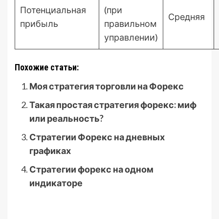
Потенциальная
(при
Средняя
прибыль
правильном
управлении)
Похожие статьи:
Моя стратегия торговли на Форекс
Такая простая стратегия форекс: миф
или реальность?
Стратегии Форекс на дневных
графиках
Стратегии форекс на одном
индикаторе