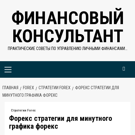
Перейти
ФИНАНСОВЫЙ
к
содержимому
КОНСУЛЬТАНТ
ПРАКТИЧЕСКИЕ СОВЕТЫ ПО УПРАВЛЕНИЮ ЛИЧНЫМИ ФИНАНСАМИ…
Основное
меню
ГЛАВНАЯ
FOREX
СТРАТЕГИИ FOREX
ФОРЕКС СТРАТЕГИИ ДЛЯ
МИНУТНОГО ГРАФИКА ФОРЕКС
Стратегии Forex
Форекс стратегии для минутного
графика форекс