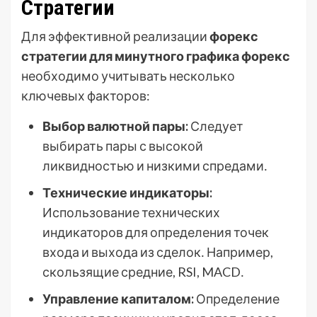
Стратегии
Для эффективной реализации
форекс
стратегии для минутного графика форекс
необходимо учитывать несколько
ключевых факторов:
Выбор валютной пары:
Следует
выбирать пары с высокой
ликвидностью и низкими спредами․
Технические индикаторы:
Использование технических
индикаторов для определения точек
входа и выхода из сделок․ Например,
скользящие средние, RSI, MACD․
Управление капиталом:
Определение