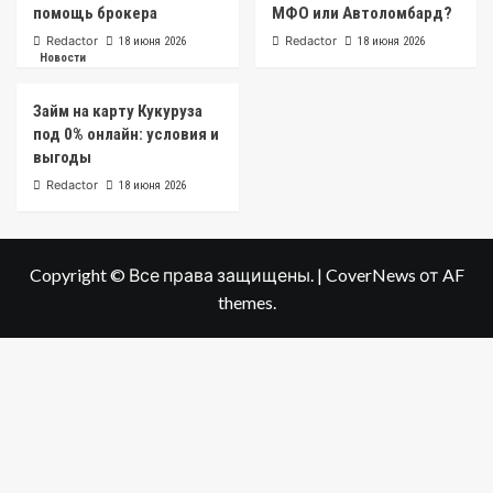
помощь брокера
МФО или Автоломбард?
Redactor
Redactor
18 июня 2026
18 июня 2026
Новости
Займ на карту Кукуруза
под 0% онлайн: условия и
выгоды
Redactor
18 июня 2026
Copyright © Все права защищены.
|
CoverNews
от AF
themes.