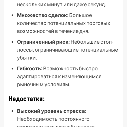
нескольких минут или даже секунд․
Множество сделок:
Большое
количество потенциальных торговых
возможностей в течение дня․
Ограниченный риск:
Небольшие стоп-
лоссы, ограничивающие потенциальные
убытки․
Гибкость:
Возможность быстро
адаптироваться к изменяющимся
рыночным условиям․
Недостатки:
Высокий уровень стресса:
Необходимость постоянного
мониторинга рынка и быстрого