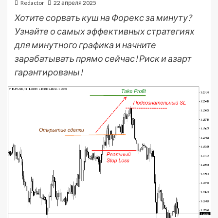
Redactor
22 апреля 2025
Хотите сорвать куш на Форекс за минуту?
Узнайте о самых эффективных стратегиях
для минутного графика и начните
зарабатывать прямо сейчас! Риск и азарт
гарантированы!