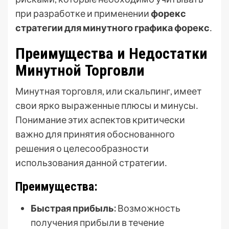
при разработке и применении
форекс
стратегии для минутного графика форекс
․
Преимущества и Недостатки
Минутной Торговли
Минутная торговля, или скальпинг, имеет
свои ярко выраженные плюсы и минусы․
Понимание этих аспектов критически
важно для принятия обоснованного
решения о целесообразности
использования данной стратегии․
Преимущества:
Быстрая прибыль:
Возможность
получения прибыли в течение