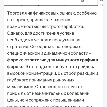
Торговля на финансовых рынках, особенно
на форекс, привлекает многих
возможностью быстрого заработка․
Однако, для достижения успеха
необходима четкая и продуманная
стратегия․ Сегодня мы поговорим о
специфической и динамичной области –
форекс стратегии для минутного графика
форекс
․ Этот подход требует от трейдера
высокой концентрации, быстрой реакции и
глубокого понимания рыночных
механизмов․ Он позволяет получать
прибыль от незначительных колебаний
цены, но и сопряжен с повышенными
рисками, которые необходимо учитывать