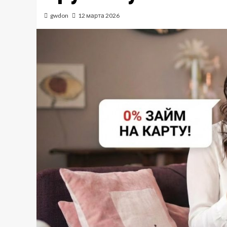
gwdon
12 марта 2026