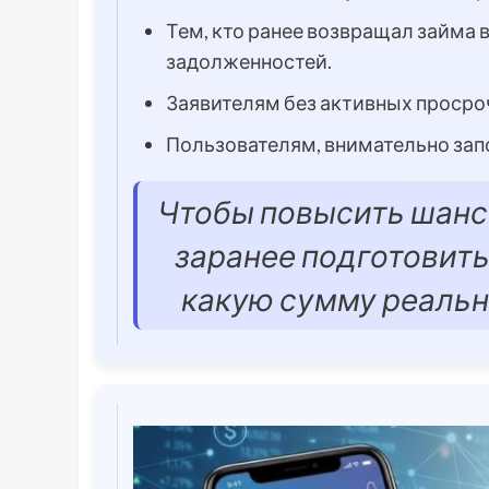
Тем, кто ранее возвращал займа 
задолженностей.
Заявителям без активных просро
Пользователям, внимательно зап
Чтобы повысить шанс
заранее подготовить
какую сумму реально