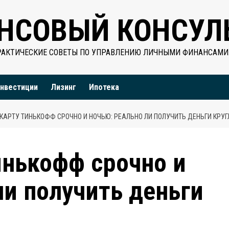
НСОВЫЙ КОНСУЛ
РАКТИЧЕСКИЕ СОВЕТЫ ПО УПРАВЛЕНИЮ ЛИЧНЫМИ ФИНАНСАМИ
нвестиции
Лизинг
Ипотека
 КАРТУ ТИНЬКОФФ СРОЧНО И НОЧЬЮ: РЕАЛЬНО ЛИ ПОЛУЧИТЬ ДЕНЬГИ КРУ
инькофф срочно и
ли получить деньги