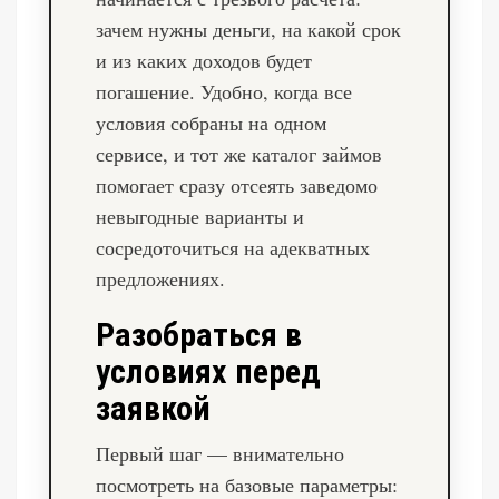
зачем нужны деньги, на какой срок
и из каких доходов будет
погашение. Удобно, когда все
условия собраны на одном
сервисе, и тот же
каталог займов
помогает сразу отсеять заведомо
невыгодные варианты и
сосредоточиться на адекватных
предложениях.
Разобраться в
условиях перед
заявкой
Первый шаг — внимательно
посмотреть на базовые параметры: