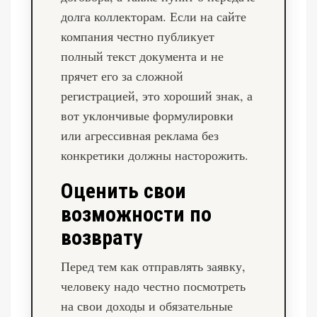
долга коллекторам. Если на сайте
компания честно публикует
полный текст документа и не
прячет его за сложной
регистрацией, это хороший знак, а
вот уклончивые формулировки
или агрессивная реклама без
конкретики должны насторожить.
Оценить свои
возможности по
возврату
Перед тем как отправлять заявку,
человеку надо честно посмотреть
на свои доходы и обязательные