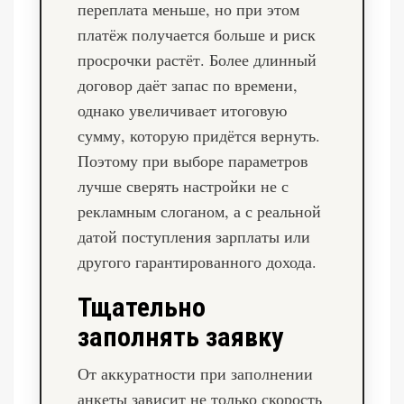
переплата меньше, но при этом
платёж получается больше и риск
просрочки растёт. Более длинный
договор даёт запас по времени,
однако увеличивает итоговую
сумму, которую придётся вернуть.
Поэтому при выборе параметров
лучше сверять настройки не с
рекламным слоганом, а с реальной
датой поступления зарплаты или
другого гарантированного дохода.
Тщательно
заполнять заявку
От аккуратности при заполнении
анкеты зависит не только скорость