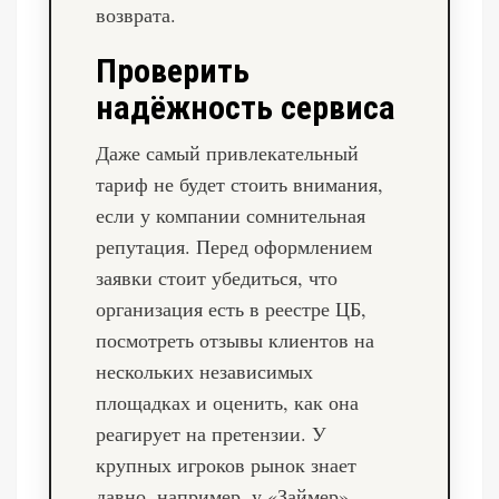
возврата.
Проверить
надёжность сервиса
Даже самый привлекательный
тариф не будет стоить внимания,
если у компании сомнительная
репутация. Перед оформлением
заявки стоит убедиться, что
организация есть в реестре ЦБ,
посмотреть отзывы клиентов на
нескольких независимых
площадках и оценить, как она
реагирует на претензии. У
крупных игроков рынок знает
давно, например, у «Займер»,