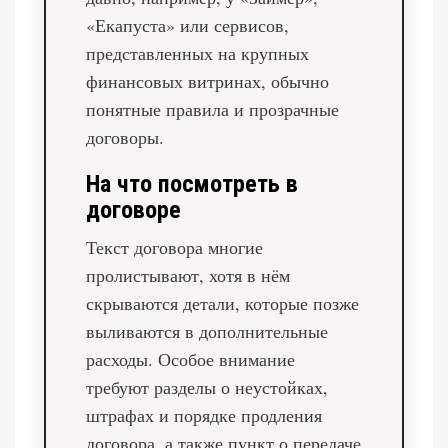
«Екапуста» или сервисов,
представленных на крупных
финансовых витринах, обычно
понятные правила и прозрачные
договоры.
На что посмотреть в
договоре
Текст договора многие
пролистывают, хотя в нём
скрываются детали, которые позже
выливаются в дополнительные
расходы. Особое внимание
требуют разделы о неустойках,
штрафах и порядке продления
договора, а также пункт о передаче