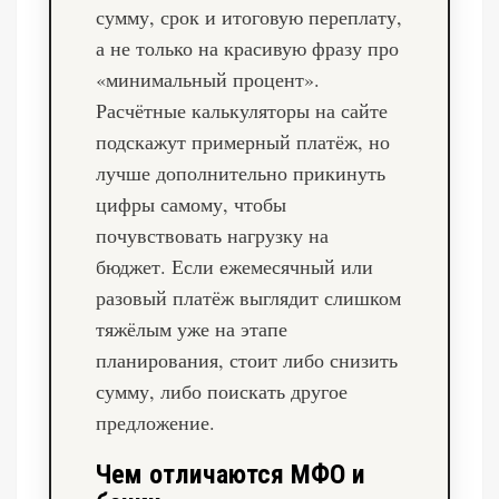
сумму, срок и итоговую переплату,
а не только на красивую фразу про
«минимальный процент».
Расчётные калькуляторы на сайте
подскажут примерный платёж, но
лучше дополнительно прикинуть
цифры самому, чтобы
почувствовать нагрузку на
бюджет. Если ежемесячный или
разовый платёж выглядит слишком
тяжёлым уже на этапе
планирования, стоит либо снизить
сумму, либо поискать другое
предложение.
Чем отличаются МФО и