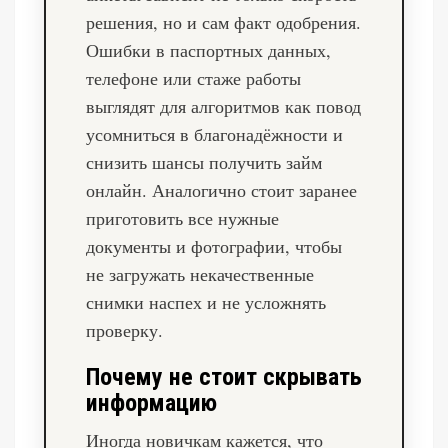
решения, но и сам факт одобрения.
Ошибки в паспортных данных,
телефоне или стаже работы
выглядят для алгоритмов как повод
усомниться в благонадёжности и
снизить шансы получить займ
онлайн. Аналогично стоит заранее
приготовить все нужные
документы и фотографии, чтобы
не загружать некачественные
снимки наспех и не усложнять
проверку.
Почему не стоит скрывать
информацию
Иногда новичкам кажется, что