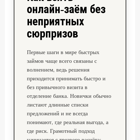
онлайн‑заём без
неприятных
сюрпризов
Первые шаги в мире быстрых
займов чаще всего связаны с
волнением, ведь решения
приходится принимать быстро и
без привычного визита в
отделение банка. Новички обычно
листают длинные списки
предложений и не всегда
понимают, где реальная выгода, а
где риск. Грамотный подход
начинается с трезвого расчёта: