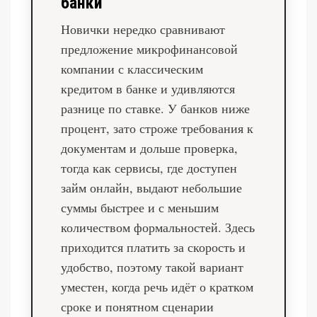
банки
Новички нередко сравнивают
предложение микрофинансовой
компании с классическим
кредитом в банке и удивляются
разнице по ставке. У банков ниже
процент, зато строже требования к
документам и дольше проверка,
тогда как сервисы, где доступен
займ онлайн, выдают небольшие
суммы быстрее и с меньшим
количеством формальностей. Здесь
приходится платить за скорость и
удобство, поэтому такой вариант
уместен, когда речь идёт о кратком
сроке и понятном сценарии