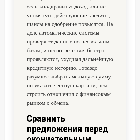
если «подправить» доход или не
упомянуть действующие кредиты,
шансы на одобрение повысятся. На
деле автоматические системы
проверяют данные по нескольким
базам, и несоответствия быстро
проявляются, ухудшая дальнейшую
кредитную историю. Гораздо
разумнее выбрать меньшую сумму,
но указать честную картину, чем
строить отношения с финансовым
рынком с обмана.
Сравнить
предложения перед
окончательным