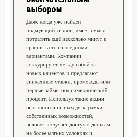
выбором
Даже когда уже найден
подходящий сервис, имеет смысл
потратить ещё несколько минут и
сравнить его с соседними
вариантами. Компании
конкурируют между собой за
новых клиентов и предлагают
сниженные ставки, промокоды или
первые займы под символический
процент. Используя такие акции
осознанно и не выходя за рамки
собственных возможностей,
человек получает доступ к деньгам
на более мягких условиях и