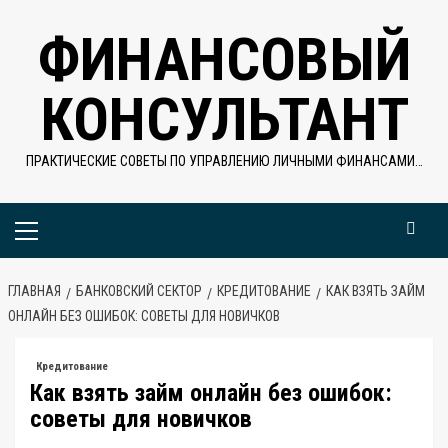
Перейти
ФИНАНСОВЫЙ
к
содержимому
КОНСУЛЬТАНТ
ПРАКТИЧЕСКИЕ СОВЕТЫ ПО УПРАВЛЕНИЮ ЛИЧНЫМИ ФИНАНСАМИ…
Основное
меню
ГЛАВНАЯ
БАНКОВСКИЙ СЕКТОР
КРЕДИТОВАНИЕ
КАК ВЗЯТЬ ЗАЙМ
ОНЛАЙН БЕЗ ОШИБОК: СОВЕТЫ ДЛЯ НОВИЧКОВ
Кредитование
Как взять займ онлайн без ошибок:
советы для новичков