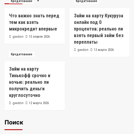
Кредитование
Кредитование
Что важно знать перед
Займ на карту Кукуруза
тем как взять
онлайн под 0
микрокредит впервые
процентов: реально ли
взять первый займ без
gwdon
15 апреля 2026
переплаты
gwdon
12 марта 2026
Кредитование
Займ на карту
Тинькофф срочно и
ночью: реально ли
получить деньги
круглосуточно
gwdon
12 марта 2026
Поиск