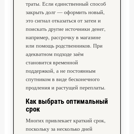
траты. Если единственный способ
закрыть долг — оформить новый,
это сигнал отказаться от затеи и
поискать другие источники денег,
например, рассрочку в магазине
или помощь родственников. При
адекватном подходе заём
становится временной
поддержкой, а не постоянным
спутником в виде бесконечного
продления и растущей переплаты.
Как выбрать оптимальный
срок
Многих привлекает краткий срок,
поскольку за несколько дней