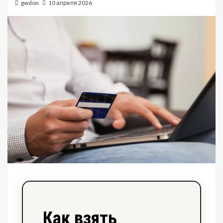
gwdon
10 апреля 2026
Как взять