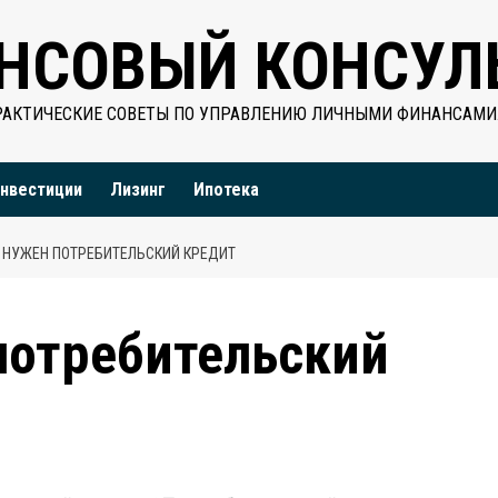
НСОВЫЙ КОНСУЛ
РАКТИЧЕСКИЕ СОВЕТЫ ПО УПРАВЛЕНИЮ ЛИЧНЫМИ ФИНАНСАМИ
нвестиции
Лизинг
Ипотека
О НУЖЕН ПОТРЕБИТЕЛЬСКИЙ КРЕДИТ
потребительский