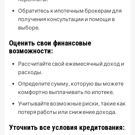
Обратитесь к ипотечным брокерам для
получения консультации и помощи в
выборе.
Оценить свои финансовые
возможности:
Рассчитайте свой ежемесячный доход и
расходы.
Определите сумму‚ которую вы можете
комфортно выплачивать по ипотеке.
Учитывайте возможные риски‚ такие как
потеря работы или снижение дохода.
Уточнить все условия кредитования: