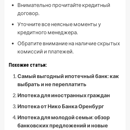
Внимательно прочитайте кредитный
договор.
Уточните все неясные моменты у
кредитного менеджера.
Обратите внимание на наличие скрытых
комиссий и платежей.
Похожие статьи:
Самый выгодный ипотечный банк: как
выбрать и не переплатить
Ипотека для иностранных граждан
Ипотека от Нико Банка Оренбург
Ипотека для молодой семьи: обзор
банковских предложений и новые