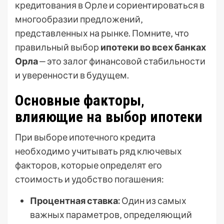
кредитования в Орле и сориентироваться в
многообразии предложений‚
представленных на рынке. Помните‚ что
правильный выбор
ипотеки во всех банках
Орла
‒ это залог финансовой стабильности
и уверенности в будущем.
Основные факторы‚
влияющие на выбор ипотеки
При выборе ипотечного кредита
необходимо учитывать ряд ключевых
факторов‚ которые определят его
стоимость и удобство погашения:
Процентная ставка:
Один из самых
важных параметров‚ определяющий