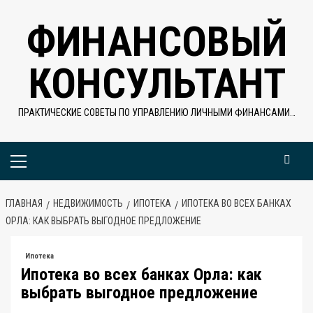
Перейти
ФИНАНСОВЫЙ
к
содержимому
КОНСУЛЬТАНТ
ПРАКТИЧЕСКИЕ СОВЕТЫ ПО УПРАВЛЕНИЮ ЛИЧНЫМИ ФИНАНСАМИ…
Основное
меню
ГЛАВНАЯ
НЕДВИЖИМОСТЬ
ИПОТЕКА
ИПОТЕКА ВО ВСЕХ БАНКАХ
ОРЛА: КАК ВЫБРАТЬ ВЫГОДНОЕ ПРЕДЛОЖЕНИЕ
Ипотека
Ипотека во всех банках Орла: как
выбрать выгодное предложение