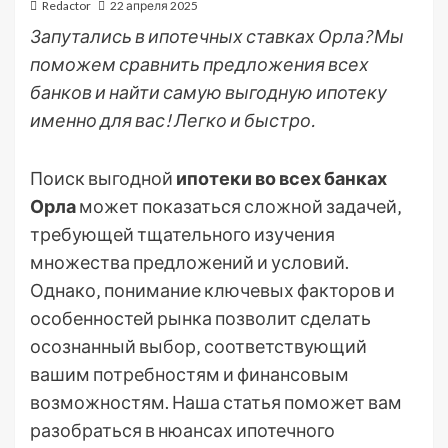
Redactor
22 апреля 2025
Запутались в ипотечных ставках Орла? Мы
поможем сравнить предложения всех
банков и найти самую выгодную ипотеку
именно для вас! Легко и быстро.
Поиск выгодной
ипотеки во всех банках
Орла
может показаться сложной задачей‚
требующей тщательного изучения
множества предложений и условий.
Однако‚ понимание ключевых факторов и
особенностей рынка позволит сделать
осознанный выбор‚ соответствующий
вашим потребностям и финансовым
возможностям. Наша статья поможет вам
разобраться в нюансах ипотечного