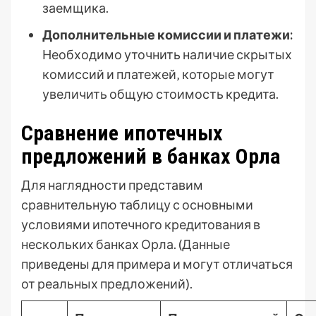
заемщика.
Дополнительные комиссии и платежи:
Необходимо уточнить наличие скрытых
комиссий и платежей‚ которые могут
увеличить общую стоимость кредита.
Сравнение ипотечных
предложений в банках Орла
Для наглядности представим
сравнительную таблицу с основными
условиями ипотечного кредитования в
нескольких банках Орла. (Данные
приведены для примера и могут отличаться
от реальных предложений).