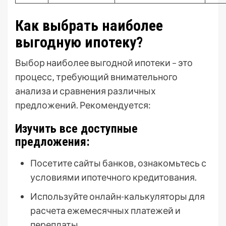
Как выбрать наиболее
выгодную ипотеку?
Выбор наиболее выгодной ипотеки – это
процесс‚ требующий внимательного
анализа и сравнения различных
предложений. Рекомендуется:
Изучить все доступные
предложения:
Посетите сайты банков‚ ознакомьтесь с
условиями ипотечного кредитования.
Используйте онлайн-калькуляторы для
расчета ежемесячных платежей и
переплаты.