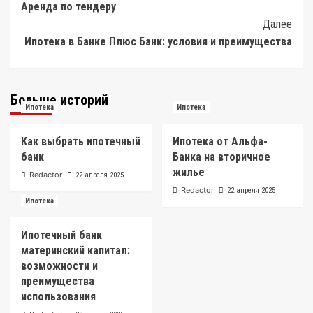
Аренда по тендеру
Navigation
Далее
Ипотека в Банке Плюс Банк: условия и преимущества
Больше историй
Ипотека
Ипотека
Как выбрать ипотечный
Ипотека от Альфа-
банк
Банка на вторичное
жилье
Redactor
22 апреля 2025
Redactor
22 апреля 2025
Ипотека
Ипотечный банк
материнский капитал:
возможности и
преимущества
использования