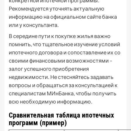
конкретной ипотечной программы․
Рекомендуется уточнять актуальную
информацию на официальном сайте банка
или у консультанта․
В середине пути к покупке жилья важно
помнить, что тщательное изучение условий
ипотечного договора и сопоставление их со
своими финансовыми возможностями –
залог успешного приобретения
недвижимости․ Не стесняйтесь задавать
вопросы и обращаться за консультацией к
специалистам МИнБанка, чтобы получить
всю необходимую информацию․
Сравнительная таблица ипотечных
программ (пример)