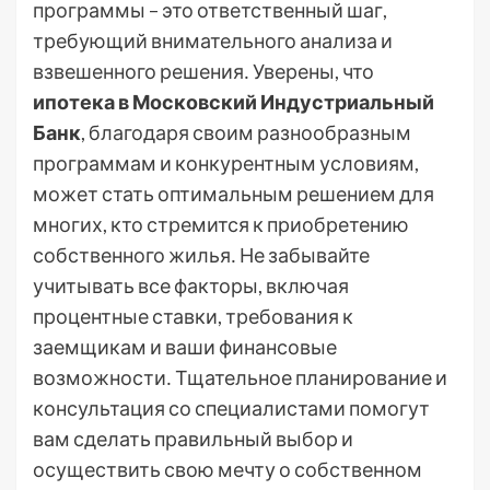
программы – это ответственный шаг,
требующий внимательного анализа и
взвешенного решения․ Уверены, что
ипотека в Московский Индустриальный
Банк
, благодаря своим разнообразным
программам и конкурентным условиям,
может стать оптимальным решением для
многих, кто стремится к приобретению
собственного жилья․ Не забывайте
учитывать все факторы, включая
процентные ставки, требования к
заемщикам и ваши финансовые
возможности․ Тщательное планирование и
консультация со специалистами помогут
вам сделать правильный выбор и
осуществить свою мечту о собственном