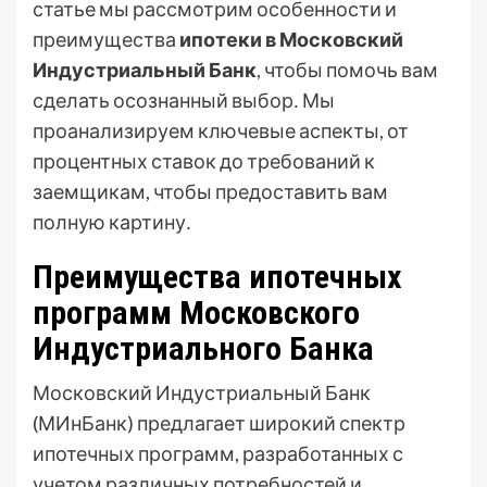
статье мы рассмотрим особенности и
преимущества
ипотеки в Московский
Индустриальный Банк
, чтобы помочь вам
сделать осознанный выбор․ Мы
проанализируем ключевые аспекты, от
процентных ставок до требований к
заемщикам, чтобы предоставить вам
полную картину․
Преимущества ипотечных
программ Московского
Индустриального Банка
Московский Индустриальный Банк
(МИнБанк) предлагает широкий спектр
ипотечных программ, разработанных с
учетом различных потребностей и