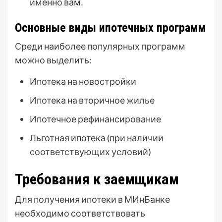
именно вам․
Основные виды ипотечных программ
Среди наиболее популярных программ
можно выделить:
Ипотека на новостройки
Ипотека на вторичное жилье
Ипотечное рефинансирование
Льготная ипотека (при наличии
соответствующих условий)
Требования к заемщикам
Для получения ипотеки в МИнБанке
необходимо соответствовать