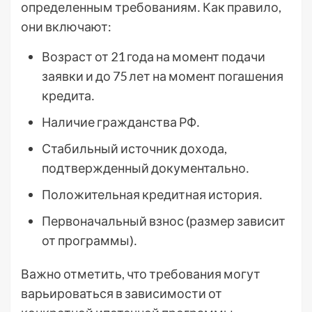
определенным требованиям․ Как правило,
они включают:
Возраст от 21 года на момент подачи
заявки и до 75 лет на момент погашения
кредита․
Наличие гражданства РФ․
Стабильный источник дохода,
подтвержденный документально․
Положительная кредитная история․
Первоначальный взнос (размер зависит
от программы)․
Важно отметить, что требования могут
варьироваться в зависимости от