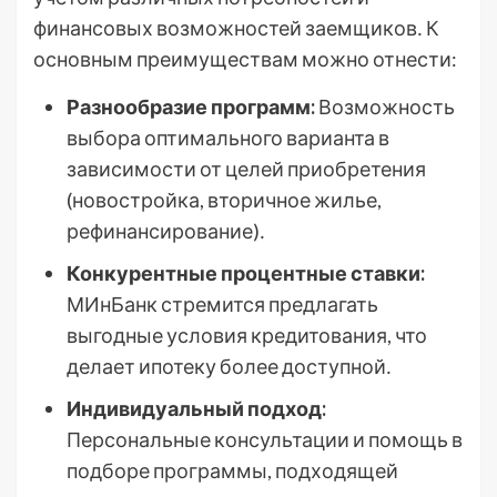
финансовых возможностей заемщиков․ К
основным преимуществам можно отнести:
Разнообразие программ:
Возможность
выбора оптимального варианта в
зависимости от целей приобретения
(новостройка, вторичное жилье,
рефинансирование)․
Конкурентные процентные ставки:
МИнБанк стремится предлагать
выгодные условия кредитования, что
делает ипотеку более доступной․
Индивидуальный подход:
Персональные консультации и помощь в
подборе программы, подходящей