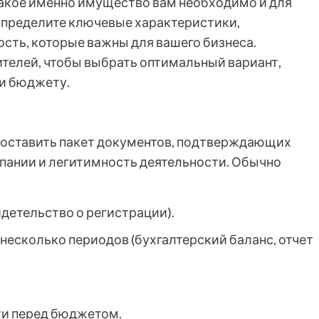
 какое именно имущество вам необходимо и для
 Определите ключевые характеристики,
сть, которые важны для вашего бизнеса.
телей, чтобы выбрать оптимальный вариант,
и бюджету.
доставить пакет документов, подтверждающих
пании и легитимность деятельности. Обычно
детельство о регистрации).
несколько периодов (бухгалтерский баланс, отчет
ти перед бюджетом.