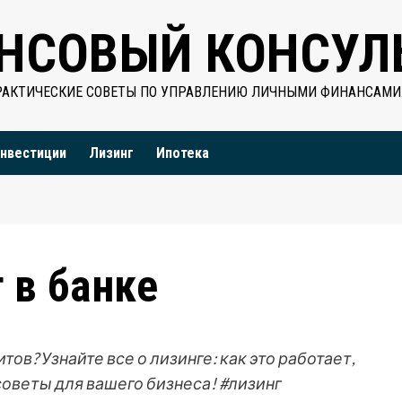
НСОВЫЙ КОНСУЛ
РАКТИЧЕСКИЕ СОВЕТЫ ПО УПРАВЛЕНИЮ ЛИЧНЫМИ ФИНАНСАМИ
нвестиции
Лизинг
Ипотека
 в банке
ов? Узнайте все о лизинге: как это работает,
советы для вашего бизнеса! #лизинг