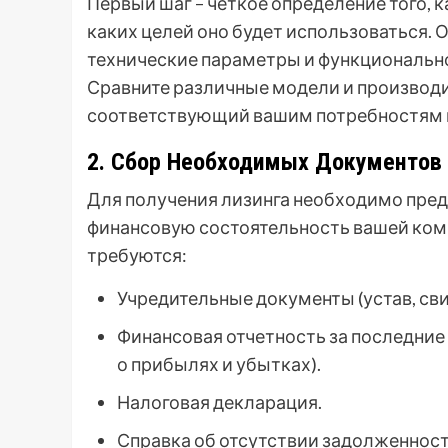
Первый шаг – четкое определение того,
каких целей оно будет использоваться.
технические параметры и функционально
Сравните различные модели и производи
соответствующий вашим потребностям 
2. Сбор Необходимых Документов
Для получения лизинга необходимо пре
финансовую состоятельность вашей ком
требуются:
Учредительные документы (устав, сви
Финансовая отчетность за последние 
о прибылях и убытках).
Налоговая декларация.
Справка об отсутствии задолженнос