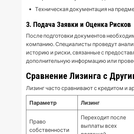
Техническая документация на предме
3. Подача Заявки и Оценка Рисков
После подготовки документов необходим
компанию. Специалисты проведут анали
историю и риски, связанные с предостав
дополнительную информацию или провес
Сравнение Лизинга с Дру
Лизинг часто сравнивают с кредитом и а
Параметр
Лизинг
Переходит после
Право
выплаты всех
собственности