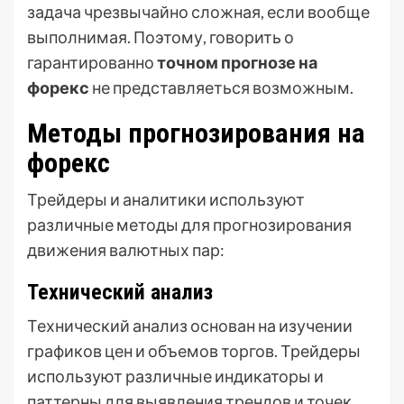
задача чрезвычайно сложная, если вообще
выполнимая. Поэтому, говорить о
гарантированно
точном прогнозе на
форекс
не представляеться возможным.
Методы прогнозирования на
форекс
Трейдеры и аналитики используют
различные методы для прогнозирования
движения валютных пар:
Технический анализ
Технический анализ основан на изучении
графиков цен и объемов торгов. Трейдеры
используют различные индикаторы и
паттерны для выявления трендов и точек