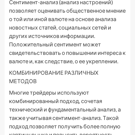
Сентимент-анализ (анализ настроений)
позволяет оценивать общественное мнение
о той или иной валюте на основе анализа
новостных статей, социальных сетей и
других источников информации.
Положительный сентимент может
свидетельствовать о повышении интереса к
валюте и, как следствие, о ее укреплении.
КОМБИНИРОВАНИЕ РАЗЛИЧНЫХ
МЕТОДОВ
Многие трейдеры используют
комбинированный подход, сочетая
технический и фундаментальный анализ, а
также учитывая сентимент-анализ. Такой
подход позволяет получить более полную
картину рынка и повысить вероятность