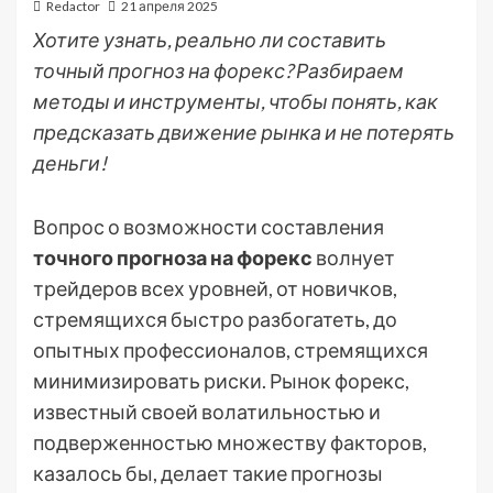
Redactor
21 апреля 2025
Хотите узнать, реально ли составить
точный прогноз на форекс? Разбираем
методы и инструменты, чтобы понять, как
предсказать движение рынка и не потерять
деньги!
Вопрос о возможности составления
точного прогноза на форекс
волнует
трейдеров всех уровней, от новичков,
стремящихся быстро разбогатеть, до
опытных профессионалов, стремящихся
минимизировать риски. Рынок форекс,
известный своей волатильностью и
подверженностью множеству факторов,
казалось бы, делает такие прогнозы