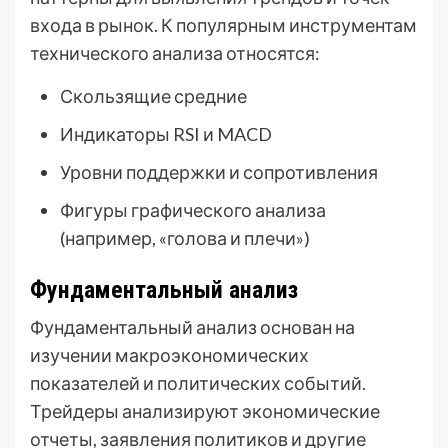
входа в рынок. К популярным инструментам
технического анализа относятся:
Скользящие средние
Индикаторы RSI и MACD
Уровни поддержки и сопротивления
Фигуры графического анализа
(например, «голова и плечи»)
Фундаментальный анализ
Фундаментальный анализ основан на
изучении макроэкономических
показателей и политических событий.
Трейдеры анализируют экономические
отчеты, заявления политиков и другие