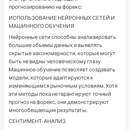
прогнозированию на форекс:
ИСПОЛЬЗОВАНИЕ НЕЙРОННЫХ СЕТЕЙ И
МАШИННОГО ОБУЧЕНИЯ
Нейронные сети способны анализировать
большие объемы данных и выявлять
скрытые закономерности, которые могут
быть не видны человеческому глазу.
Машинное обучение позволяет создавать
модели, которые адаптируются к
изменяющимся рыночным условиям. Хотя
эти методы пока не гарантируют точный
прогноз на форекс, они демонстрируют
многообещающие результаты.
СЕНТИМЕНТ-АНАЛИЗ