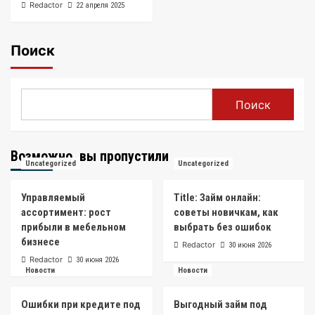
Redactor
22 апреля 2025
Поиск
Поиск
Возможно, вы пропустили
Uncategorized
Uncategorized
Управляемый
Title: Займ онлайн:
ассортимент: рост
советы новичкам, как
прибыли в мебельном
выбрать без ошибок
бизнесе
Redactor
30 июня 2026
Redactor
30 июня 2026
Новости
Новости
Ошибки при кредите под
Выгодный займ под