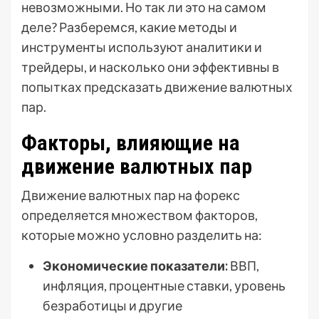
невозможными. Но так ли это на самом
деле? Разберемся, какие методы и
инструменты используют аналитики и
трейдеры, и насколько они эффективны в
попытках предсказать движение валютных
пар.
Факторы, влияющие на
движение валютных пар
Движение валютных пар на форекс
определяется множеством факторов,
которые можно условно разделить на:
Экономические показатели:
ВВП,
инфляция, процентные ставки, уровень
безработицы и другие