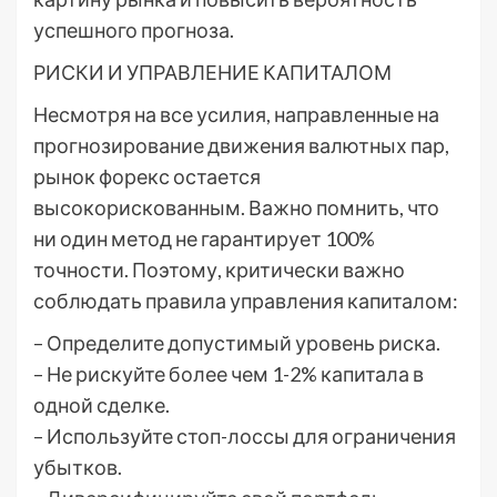
успешного прогноза.
РИСКИ И УПРАВЛЕНИЕ КАПИТАЛОМ
Несмотря на все усилия, направленные на
прогнозирование движения валютных пар,
рынок форекс остается
высокорискованным. Важно помнить, что
ни один метод не гарантирует 100%
точности. Поэтому, критически важно
соблюдать правила управления капиталом:
– Определите допустимый уровень риска.
– Не рискуйте более чем 1-2% капитала в
одной сделке.
– Используйте стоп-лоссы для ограничения
убытков.