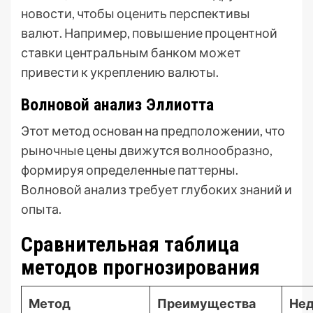
новости, чтобы оценить перспективы
валют. Например, повышение процентной
ставки центральным банком может
привести к укреплению валюты.
Волновой анализ Эллиотта
Этот метод основан на предположении, что
рыночные цены движутся волнообразно,
формируя определенные паттерны.
Волновой анализ требует глубоких знаний и
опыта.
Сравнительная таблица
методов прогнозирования
Метод
Преимущества
Нед