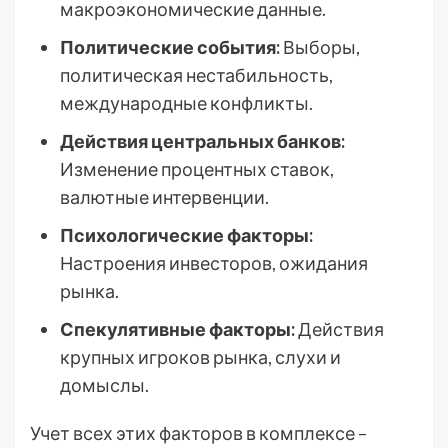
макроэкономические данные.
Политические события:
Выборы,
политическая нестабильность,
международные конфликты.
Действия центральных банков:
Изменение процентных ставок,
валютные интервенции.
Психологические факторы:
Настроения инвесторов, ожидания
рынка.
Спекулятивные факторы:
Действия
крупных игроков рынка, слухи и
домыслы.
Учет всех этих факторов в комплексе –