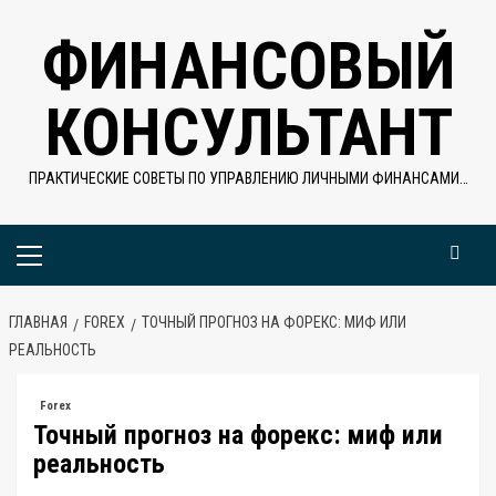
Перейти
ФИНАНСОВЫЙ
к
содержимому
КОНСУЛЬТАНТ
ПРАКТИЧЕСКИЕ СОВЕТЫ ПО УПРАВЛЕНИЮ ЛИЧНЫМИ ФИНАНСАМИ…
Основное
меню
ГЛАВНАЯ
FOREX
ТОЧНЫЙ ПРОГНОЗ НА ФОРЕКС: МИФ ИЛИ
РЕАЛЬНОСТЬ
Forex
Точный прогноз на форекс: миф или
реальность