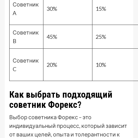
Советник
30%
15%
A
Советник
45%
25%
B
Советник
20%
10%
C
Как выбрать подходящий
советник Форекс?
Выбор советника Форекс – это
индивидуальный процесс, который зависит
от ваших целей, опыта и толерантности к