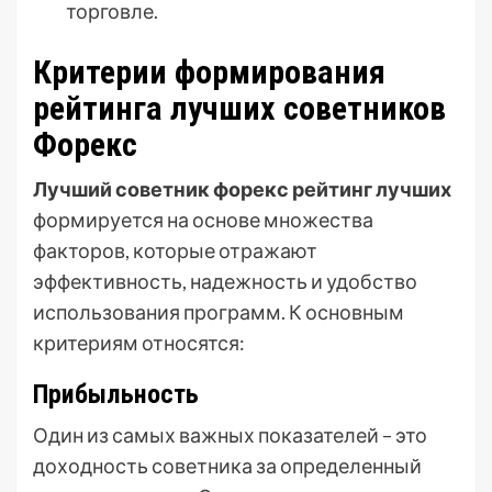
торговле.
Критерии формирования
рейтинга лучших советников
Форекс
Лучший советник форекс рейтинг лучших
формируется на основе множества
факторов, которые отражают
эффективность, надежность и удобство
использования программ. К основным
критериям относятся:
Прибыльность
Один из самых важных показателей – это
доходность советника за определенный