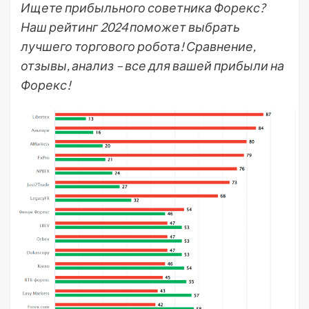
Ищете прибыльного советника Форекс?
Наш рейтинг 2024 поможет выбрать
лучшего торгового робота! Сравнение,
отзывы, анализ – все для вашей прибыли на
Форекс!