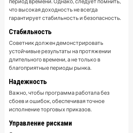
период времени. Однако, следует помнить,
что высокая доходность не всегда
гарантирует стабильность и безопасность.
Стабильность
Советник должен демонстрировать
устойчивые результаты на протяжении
длительного времени, а не только в
благоприятные периоды рынка.
Надежность
Важно, чтобы программа работала без
сбоев и ошибок, обеспечивая точное
исполнение торговых приказов.
Управление рисками