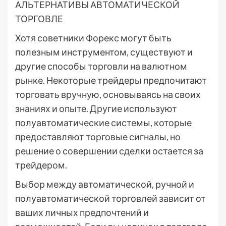
АЛЬТЕРНАТИВЫ АВТОМАТИЧЕСКОЙ
ТОРГОВЛЕ
Хотя советники Форекс могут быть
полезным инструментом, существуют и
другие способы торговли на валютном
рынке. Некоторые трейдеры предпочитают
торговать вручную, основываясь на своих
знаниях и опыте. Другие используют
полуавтоматические системы, которые
предоставляют торговые сигналы, но
решение о совершении сделки остается за
трейдером.
Выбор между автоматической, ручной и
полуавтоматической торговлей зависит от
ваших личных предпочтений и