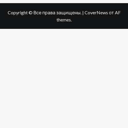
Copyright © Все права защищены.
|
CoverNews
от AF
themes.