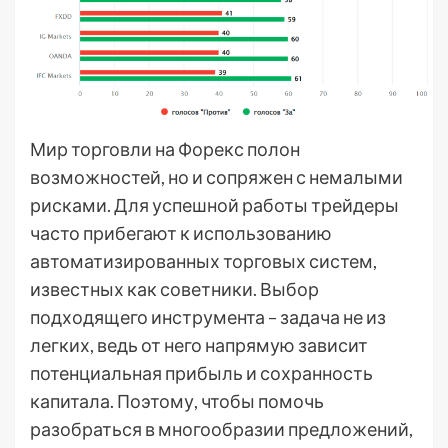
Мир торговли на Форекс полон
возможностей, но и сопряжен с немалыми
рисками. Для успешной работы трейдеры
часто прибегают к использованию
автоматизированных торговых систем,
известных как советники. Выбор
подходящего инструмента – задача не из
легких, ведь от него напрямую зависит
потенциальная прибыль и сохранность
капитала. Поэтому, чтобы помочь
разобраться в многообразии предложений,