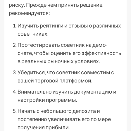
риску. Прежде чем принять решение,
рекомендуется:
Изучить рейтинги и отзывы о различных
советниках.
Протестировать советник на демо-
счете, чтобы оценить его эффективность
в реальных рыночных условиях.
Убедиться, что советник совместим с
вашей торговой платформой.
Внимательно изучить документацию и
настройки программы.
Начать с небольшого депозита и
постепенно увеличивать его по мере
получения прибыли.