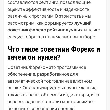
составляются рейтинги, позволяющие
оценить эффективность и надежность
различных программ. В этой статье мы
рассмотрим, как формируется
лучший
советник форекс рейтинг лучших
, и на что
следует обращать внимание при выборе.
Что такое советник Форекс и
зачем он нужен?
Советник Форекс – это программное
обеспечение, разработанное для
автоматической торговли на валютном
рынке. Он анализирует рыночные данные,
такие как цены, объемы и индикаторы, и на
основе заданных алгоритмов принимает
решения о совершении сделок.