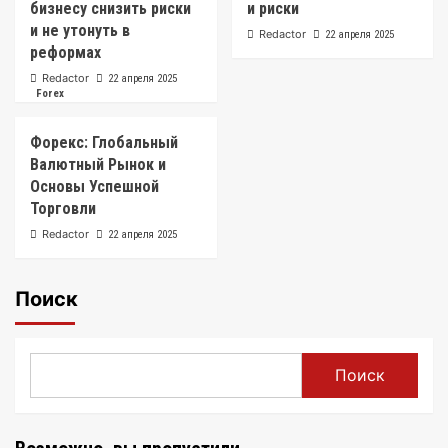
бизнесу снизить риски
и риски
и не утонуть в
Redactor
22 апреля 2025
реформах
Redactor
22 апреля 2025
Forex
Форекс: Глобальный
Валютный Рынок и
Основы Успешной
Торговли
Redactor
22 апреля 2025
Поиск
Поиск