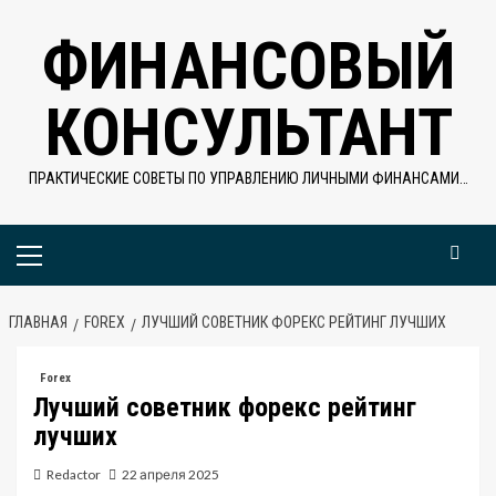
Перейти
ФИНАНСОВЫЙ
к
содержимому
КОНСУЛЬТАНТ
ПРАКТИЧЕСКИЕ СОВЕТЫ ПО УПРАВЛЕНИЮ ЛИЧНЫМИ ФИНАНСАМИ…
Основное
меню
ГЛАВНАЯ
FOREX
ЛУЧШИЙ СОВЕТНИК ФОРЕКС РЕЙТИНГ ЛУЧШИХ
Forex
Лучший советник форекс рейтинг
лучших
Redactor
22 апреля 2025