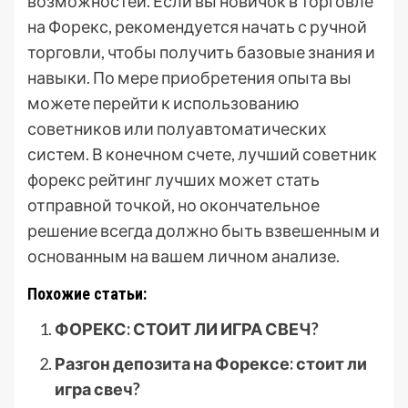
возможностей. Если вы новичок в торговле
на Форекс, рекомендуется начать с ручной
торговли, чтобы получить базовые знания и
навыки. По мере приобретения опыта вы
можете перейти к использованию
советников или полуавтоматических
систем. В конечном счете, лучший советник
форекс рейтинг лучших может стать
отправной точкой, но окончательное
решение всегда должно быть взвешенным и
основанным на вашем личном анализе.
Похожие статьи:
ФОРЕКС: СТОИТ ЛИ ИГРА СВЕЧ?
Разгон депозита на Форексе: стоит ли
игра свеч?