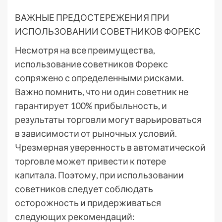
ВАЖНЫЕ ПРЕДОСТЕРЕЖЕНИЯ ПРИ
ИСПОЛЬЗОВАНИИ СОВЕТНИКОВ ФОРЕКС
Несмотря на все преимущества,
использование советников Форекс
сопряжено с определенными рисками.
Важно помнить, что ни один советник не
гарантирует 100% прибыльность, и
результаты торговли могут варьироваться
в зависимости от рыночных условий.
Чрезмерная уверенность в автоматической
торговле может привести к потере
капитала. Поэтому, при использовании
советников следует соблюдать
осторожность и придерживаться
следующих рекомендаций: