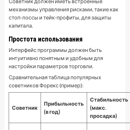
Советник должен иметь встроенные
механизмы управления рисками, такие как
стоп-лоссы и тейк-профиты, для защиты
капитала.
Простота использования
Интерфейс программы должен быть
интуитивно понятным и удобным для
настройки параметров торговли.
Сравнительная таблица популярных
советников Форекс (пример):
Стабильность
Прибыльность
Советник
(макс.
(в год)
просадка)