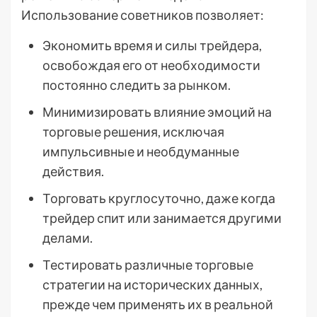
Использование советников позволяет:
Экономить время и силы трейдера,
освобождая его от необходимости
постоянно следить за рынком.
Минимизировать влияние эмоций на
торговые решения, исключая
импульсивные и необдуманные
действия.
Торговать круглосуточно, даже когда
трейдер спит или занимается другими
делами.
Тестировать различные торговые
стратегии на исторических данных,
прежде чем применять их в реальной