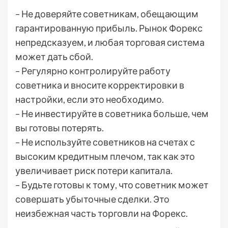
– Не доверяйте советникам, обещающим
гарантированную прибыль. Рынок Форекс
непредсказуем, и любая торговая система
может дать сбой.
– Регулярно контролируйте работу
советника и вносите корректировки в
настройки, если это необходимо.
– Не инвестируйте в советника больше, чем
вы готовы потерять.
– Не используйте советников на счетах с
высоким кредитным плечом, так как это
увеличивает риск потери капитала.
– Будьте готовы к тому, что советник может
совершать убыточные сделки. Это
неизбежная часть торговли на Форекс.