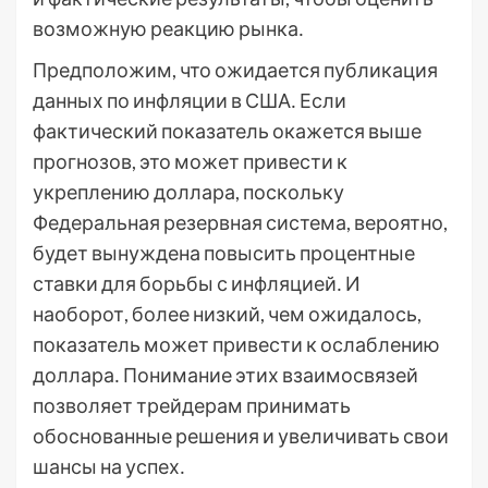
возможную реакцию рынка․
Предположим, что ожидается публикация
данных по инфляции в США․ Если
фактический показатель окажется выше
прогнозов, это может привести к
укреплению доллара, поскольку
Федеральная резервная система, вероятно,
будет вынуждена повысить процентные
ставки для борьбы с инфляцией․ И
наоборот, более низкий, чем ожидалось,
показатель может привести к ослаблению
доллара․ Понимание этих взаимосвязей
позволяет трейдерам принимать
обоснованные решения и увеличивать свои
шансы на успех․