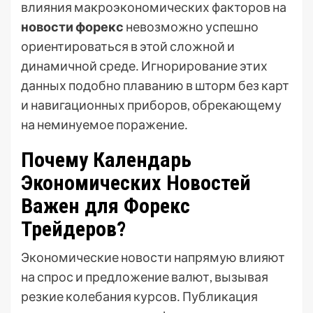
влияния макроэкономических факторов на
новости форекс
невозможно успешно
ориентироваться в этой сложной и
динамичной среде․ Игнорирование этих
данных подобно плаванию в шторм без карт
и навигационных приборов, обрекающему
на неминуемое поражение․
Почему Календарь
Экономических Новостей
Важен для Форекс
Трейдеров?
Экономические новости напрямую влияют
на спрос и предложение валют, вызывая
резкие колебания курсов․ Публикация