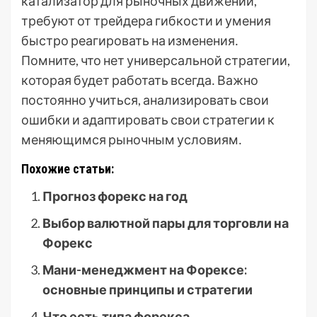
катализатор для рыночных движений,
требуют от трейдера гибкости и умения
быстро реагировать на изменения․
Помните, что нет универсальной стратегии,
которая будет работать всегда․ Важно
постоянно учиться, анализировать свои
ошибки и адаптировать свои стратегии к
меняющимся рыночным условиям․
Похожие статьи:
Прогноз форекс на год
Выбор валютной пары для торговли на
Форекс
Мани-менеджмент на Форексе:
основные принципы и стратегии
Что есть типа форекса