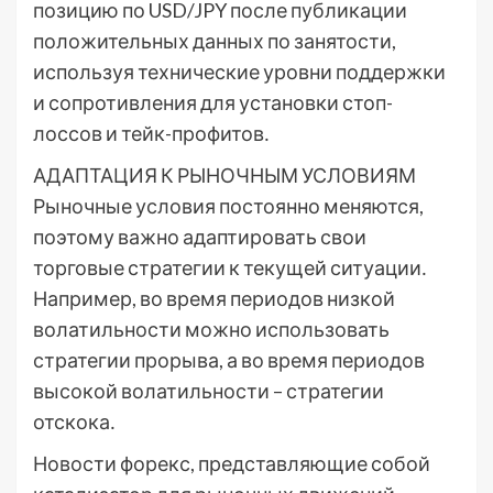
позицию по USD/JPY после публикации
положительных данных по занятости,
используя технические уровни поддержки
и сопротивления для установки стоп-
лоссов и тейк-профитов․
АДАПТАЦИЯ К РЫНОЧНЫМ УСЛОВИЯМ
Рыночные условия постоянно меняются,
поэтому важно адаптировать свои
торговые стратегии к текущей ситуации․
Например, во время периодов низкой
волатильности можно использовать
стратегии прорыва, а во время периодов
высокой волатильности – стратегии
отскока․
Новости форекс, представляющие собой