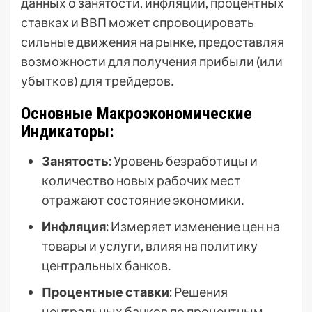
данных о занятости, инфляции, процентных
ставках и ВВП может спровоцировать
сильные движения на рынке, предоставляя
возможности для получения прибыли (или
убытков) для трейдеров․
Основные Макроэкономические
Индикаторы:
Занятость:
Уровень безработицы и
количество новых рабочих мест
отражают состояние экономики․
Инфляция:
Измеряет изменение цен на
товары и услуги, влияя на политику
центральных банков․
Процентные ставки:
Решения
центральных банков по процентным