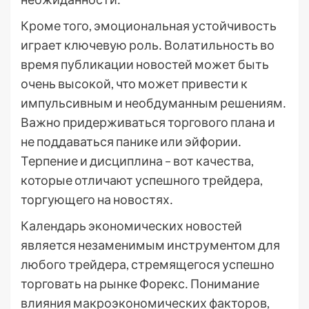
Кроме того, эмоциональная устойчивость
играет ключевую роль․ Волатильность во
время публикации новостей может быть
очень высокой, что может привести к
импульсивным и необдуманным решениям․
Важно придерживаться торгового плана и
не поддаваться панике или эйфории․
Терпение и дисциплина – вот качества,
которые отличают успешного трейдера,
торгующего на новостях․
Календарь экономических новостей
является незаменимым инструментом для
любого трейдера, стремящегося успешно
торговать на рынке Форекс․ Понимание
влияния макроэкономических факторов,