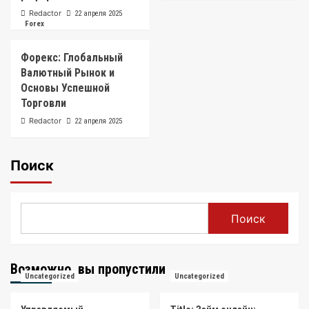
Redactor
22 апреля 2025
Forex
Форекс: Глобальный
Валютный Рынок и
Основы Успешной
Торговли
Redactor
22 апреля 2025
Поиск
Поиск
Возможно, вы пропустили
Uncategorized
Uncategorized