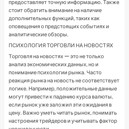
предоставляет точную информацию․ Также
стоит обратить внимание на наличие
дополнительных функций, таких как
оповещения о предстоящих событиях и
аналитические обзоры․
ПСИХОЛОГИЯ ТОРГОВЛИ НА НОВОСТЯХ
Торговля на новостях ー это не только
анализ экономических данных, но и
понимание психологии рынка․ Часто
реакция рынка на новость не соответствует
логике․ Например, положительные данные
могут привести к падению курса валюты,
если рынок уже заложил эти ожидания в
цену․ Важно уметь читать рынок, понимать
настроения трейдеров и учитывать фактор
неожиданности․