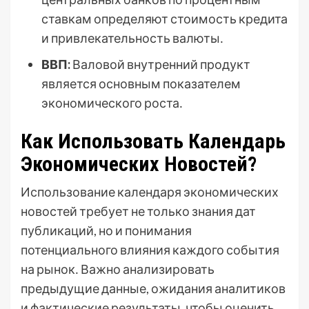
ставкам определяют стоимость кредита
и привлекательность валюты․
ВВП:
Валовой внутренний продукт
является основным показателем
экономического роста․
Как Использовать Календарь
Экономических Новостей?
Использование календаря экономических
новостей требует не только знания дат
публикаций, но и понимания
потенциального влияния каждого события
на рынок․ Важно анализировать
предыдущие данные, ожидания аналитиков
и фактические результаты, чтобы оценить