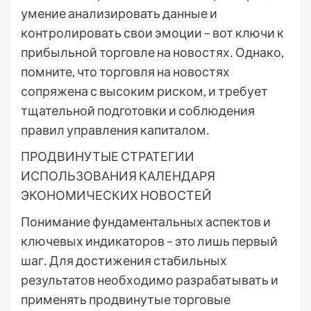
умение анализировать данные и
контролировать свои эмоции – вот ключи к
прибыльной торговле на новостях․ Однако,
помните, что торговля на новостях
сопряжена с высоким риском, и требует
тщательной подготовки и соблюдения
правил управления капиталом․
ПРОДВИНУТЫЕ СТРАТЕГИИ
ИСПОЛЬЗОВАНИЯ КАЛЕНДАРЯ
ЭКОНОМИЧЕСКИХ НОВОСТЕЙ
Понимание фундаментальных аспектов и
ключевых индикаторов – это лишь первый
шаг․ Для достижения стабильных
результатов необходимо разрабатывать и
применять продвинутые торговые