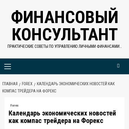
Перейти
ФИНАНСОВЫЙ
к
содержимому
КОНСУЛЬТАНТ
ПРАКТИЧЕСКИЕ СОВЕТЫ ПО УПРАВЛЕНИЮ ЛИЧНЫМИ ФИНАНСАМИ…
Основное
меню
ГЛАВНАЯ
FOREX
КАЛЕНДАРЬ ЭКОНОМИЧЕСКИХ НОВОСТЕЙ КАК
КОМПАС ТРЕЙДЕРА НА ФОРЕКС
Forex
Календарь экономических новостей
как компас трейдера на Форекс