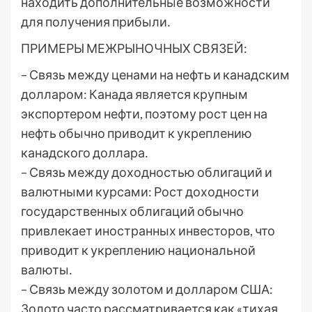
находить дополнительные возможности
для получения прибыли․
ПРИМЕРЫ МЕЖРЫНОЧНЫХ СВЯЗЕЙ:
– Связь между ценами на нефть и канадским
долларом: Канада является крупным
экспортером нефти, поэтому рост цен на
нефть обычно приводит к укреплению
канадского доллара․
– Связь между доходностью облигаций и
валютными курсами: Рост доходности
государственных облигаций обычно
привлекает иностранных инвесторов, что
приводит к укреплению национальной
валюты․
– Связь между золотом и долларом США:
Золото часто рассматривается как «тихая