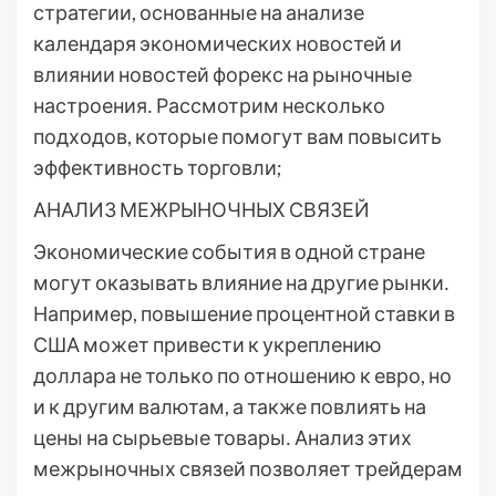
стратегии, основанные на анализе
календаря экономических новостей и
влиянии новостей форекс на рыночные
настроения․ Рассмотрим несколько
подходов, которые помогут вам повысить
эффективность торговли;
АНАЛИЗ МЕЖРЫНОЧНЫХ СВЯЗЕЙ
Экономические события в одной стране
могут оказывать влияние на другие рынки․
Например, повышение процентной ставки в
США может привести к укреплению
доллара не только по отношению к евро, но
и к другим валютам, а также повлиять на
цены на сырьевые товары․ Анализ этих
межрыночных связей позволяет трейдерам