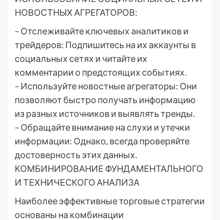
НОВОСТНЫХ АГРЕГАТОРОВ:
– Отслеживайте ключевых аналитиков и
трейдеров: Подпишитесь на их аккаунты в
социальных сетях и читайте их
комментарии о предстоящих событиях․
– Используйте новостные агрегаторы: Они
позволяют быстро получать информацию
из разных источников и выявлять тренды․
– Обращайте внимание на слухи и утечки
информации: Однако, всегда проверяйте
достоверность этих данных․
КОМБИНИРОВАНИЕ ФУНДАМЕНТАЛЬНОГО
И ТЕХНИЧЕСКОГО АНАЛИЗА
Наиболее эффективные торговые стратегии
основаны на комбинации