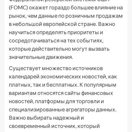
(FOMC) окажет гораздо большее влияние на
рынок, чем данные по розничным продажам
в небольшой европейской стране․ Важно
научиться определять приоритеты и
сосредотачиваться на тех событиях,
которые действительно могут вызвать
значительные движения․
Существует множество источников
календарей экономических новостей, как
платных, так и бесплатных․ К популярным
вариантам относятся сайты финансовых
новостей, платформы для торговли и
специализированные агрегаторы данных․
Важно выбирать надежный и
своевременный источник, который