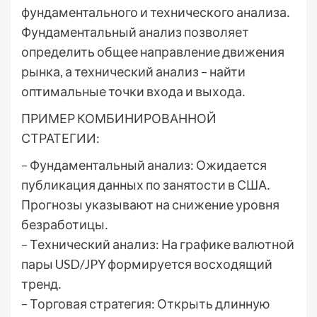
фундаментального и технического анализа․
Фундаментальный анализ позволяет
определить общее направление движения
рынка, а технический анализ – найти
оптимальные точки входа и выхода․
ПРИМЕР КОМБИНИРОВАННОЙ
СТРАТЕГИИ:
– Фундаментальный анализ: Ожидается
публикация данных по занятости в США․
Прогнозы указывают на снижение уровня
безработицы․
– Технический анализ: На графике валютной
пары USD/JPY формируется восходящий
тренд․
– Торговая стратегия: Открыть длинную