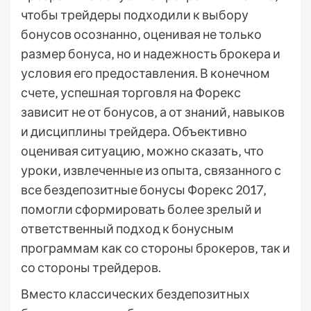
чтобы трейдеры подходили к выбору
бонусов осознанно‚ оценивая не только
размер бонуса‚ но и надежность брокера и
условия его предоставления. В конечном
счете‚ успешная торговля на Форекс
зависит не от бонусов‚ а от знаний‚ навыков
и дисциплины трейдера. Объективно
оценивая ситуацию‚ можно сказать‚ что
уроки‚ извлеченные из опыта‚ связанного с
все бездепозитные бонусы Форекс 2017‚
помогли сформировать более зрелый и
ответственный подход к бонусным
программам как со стороны брокеров‚ так и
со стороны трейдеров.
Вместо классических бездепозитных