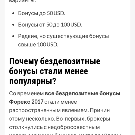
Бонусы до 50 USD.
Бонусы от 50 до 100 USD.
Редкие‚ но существующие бонусы
свыше 100 USD.
Почему бездепозитные
бонусы стали менее
популярны?
Со временем
все бездепозитные бонусы
Форекс 2017
стали менее
распространенным явлением. Причин
этому несколько. Во-первых‚ брокеры
столкнулись с недобросовестным