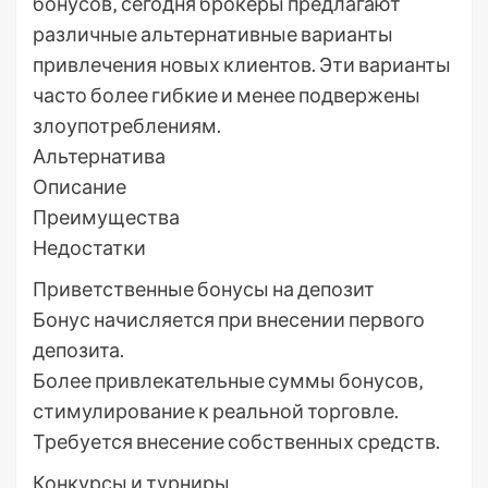
бонусов‚ сегодня брокеры предлагают
различные альтернативные варианты
привлечения новых клиентов. Эти варианты
часто более гибкие и менее подвержены
злоупотреблениям.
Альтернатива
Описание
Преимущества
Недостатки
Приветственные бонусы на депозит
Бонус начисляется при внесении первого
депозита.
Более привлекательные суммы бонусов‚
стимулирование к реальной торговле.
Требуется внесение собственных средств.
Конкурсы и турниры