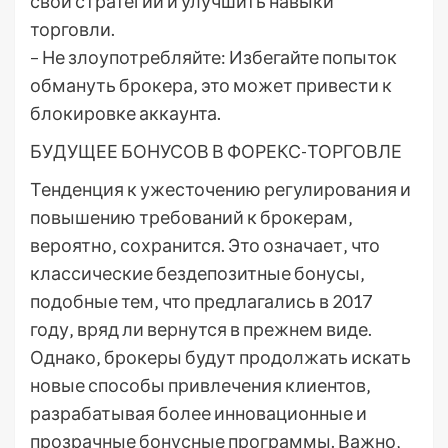
свои стратегии и улучшить навыки
торговли.
– Не злоупотребляйте: Избегайте попыток
обмануть брокера‚ это может привести к
блокировке аккаунта.
БУДУЩЕЕ БОНУСОВ В ФОРЕКС-ТОРГОВЛЕ
Тенденция к ужесточению регулирования и
повышению требований к брокерам‚
вероятно‚ сохранится. Это означает‚ что
классические бездепозитные бонусы‚
подобные тем‚ что предлагались в 2017
году‚ вряд ли вернутся в прежнем виде.
Однако‚ брокеры будут продолжать искать
новые способы привлечения клиентов‚
разрабатывая более инновационные и
прозрачные бонусные программы. Важно‚