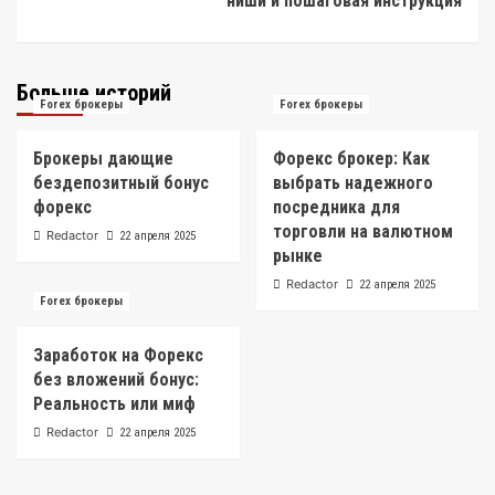
ниши и пошаговая инструкция
Больше историй
Forex брокеры
Forex брокеры
Брокеры дающие
Форекс брокер: Как
бездепозитный бонус
выбрать надежного
форекс
посредника для
торговли на валютном
Redactor
22 апреля 2025
рынке
Redactor
22 апреля 2025
Forex брокеры
Заработок на Форекс
без вложений бонус:
Реальность или миф
Redactor
22 апреля 2025