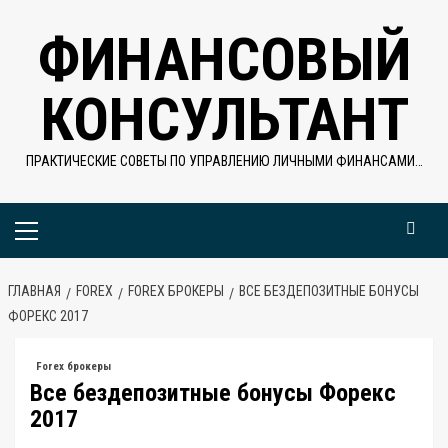
Перейти
ФИНАНСОВЫЙ
к
содержимому
КОНСУЛЬТАНТ
ПРАКТИЧЕСКИЕ СОВЕТЫ ПО УПРАВЛЕНИЮ ЛИЧНЫМИ ФИНАНСАМИ…
Основное
меню
ГЛАВНАЯ
FOREX
FOREX БРОКЕРЫ
ВСЕ БЕЗДЕПОЗИТНЫЕ БОНУСЫ
ФОРЕКС 2017
Forex брокеры
Все бездепозитные бонусы Форекс
2017