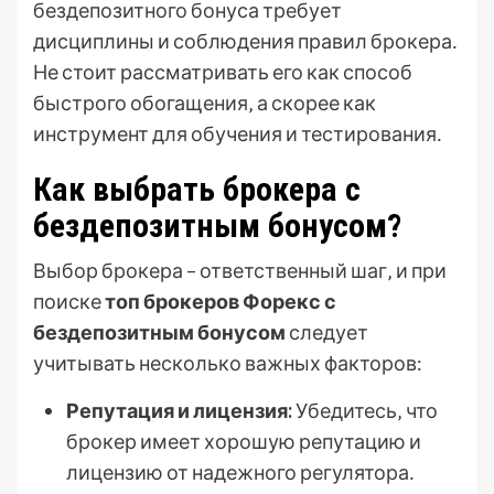
бездепозитного бонуса требует
дисциплины и соблюдения правил брокера․
Не стоит рассматривать его как способ
быстрого обогащения‚ а скорее как
инструмент для обучения и тестирования․
Как выбрать брокера с
бездепозитным бонусом?
Выбор брокера – ответственный шаг‚ и при
поиске
топ брокеров Форекс с
бездепозитным бонусом
следует
учитывать несколько важных факторов:
Репутация и лицензия:
Убедитесь‚ что
брокер имеет хорошую репутацию и
лицензию от надежного регулятора․