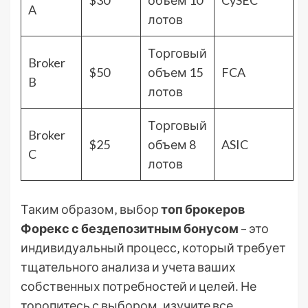
$30
объем 10
CySEC
A
лотов
Торговый
Broker
$50
объем 15
FCA
B
лотов
Торговый
Broker
$25
объем 8
ASIC
C
лотов
Таким образом‚ выбор
топ брокеров
Форекс с бездепозитным бонусом
– это
индивидуальный процесс‚ который требует
тщательного анализа и учета ваших
собственных потребностей и целей․ Не
торопитесь с выбором‚ изучите все