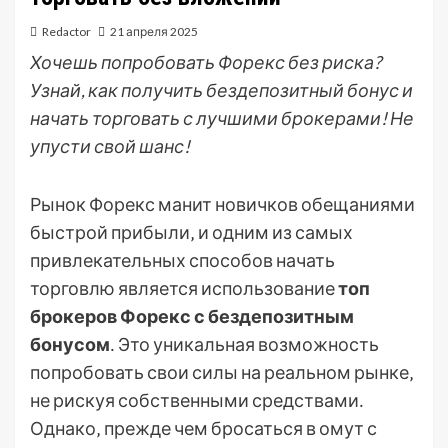
Redactor
21 апреля 2025
Хочешь попробовать Форекс без риска?
Узнай, как получить бездепозитный бонус и
начать торговать с лучшими брокерами! Не
упусти свой шанс!
Рынок Форекс манит новичков обещаниями
быстрой прибыли‚ и одним из самых
привлекательных способов начать
торговлю является использование
топ
брокеров Форекс с бездепозитным
бонусом
․ Это уникальная возможность
попробовать свои силы на реальном рынке‚
не рискуя собственными средствами․
Однако‚ прежде чем бросаться в омут с