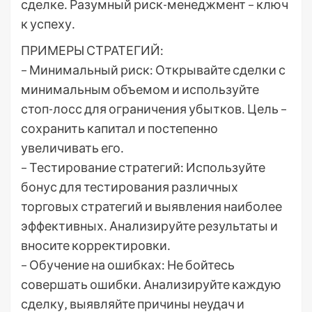
сделке․ Разумный риск-менеджмент – ключ
к успеху․
ПРИМЕРЫ СТРАТЕГИЙ:
– Минимальный риск: Открывайте сделки с
минимальным объемом и используйте
стоп-лосс для ограничения убытков․ Цель –
сохранить капитал и постепенно
увеличивать его․
– Тестирование стратегий: Используйте
бонус для тестирования различных
торговых стратегий и выявления наиболее
эффективных․ Анализируйте результаты и
вносите корректировки․
– Обучение на ошибках: Не бойтесь
совершать ошибки․ Анализируйте каждую
сделку‚ выявляйте причины неудач и