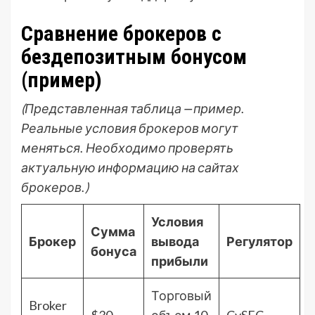
Сравнение брокеров с
бездепозитным бонусом
(пример)
(Представленная таблица ⎼ пример․
Реальные условия брокеров могут
меняться․ Необходимо проверять
актуальную информацию на сайтах
брокеров․)
Условия
Сумма
Брокер
вывода
Регулятор
бонуса
прибыли
Торговый
Broker