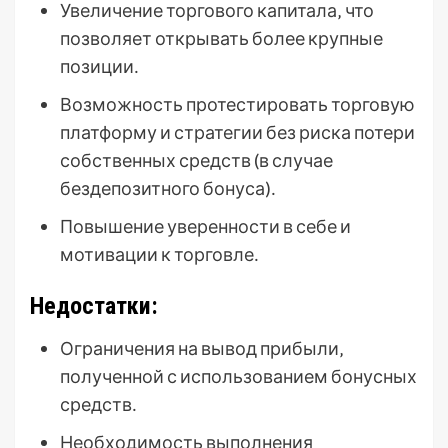
Увеличение торгового капитала‚ что
позволяет открывать более крупные
позиции․
Возможность протестировать торговую
платформу и стратегии без риска потери
собственных средств (в случае
бездепозитного бонуса)․
Повышение уверенности в себе и
мотивации к торговле․
Недостатки:
Ограничения на вывод прибыли‚
полученной с использованием бонусных
средств․
Необходимость выполнения