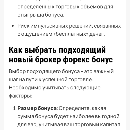
определенных торговых объемов для
отыгрыша бонуса․
Риск импульсивных решений‚ связанных
с ощущением «бесплатных» денег․
Как выбрать подходящий
новый брокер форекс бонус
Выбор подходящего бонуса – это важный
шаг на пути к успешной торговле․
Необходимо учитывать следующие
факторы:
Размер бонуса:
Определите‚ какая
сумма бонуса будет наиболее выгодной
для вас‚ учитывая ваш торговый капитал