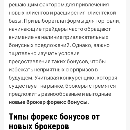
решающим фактором для привлечения
новых клиентов и расширения клиентской
базы․ При выборе платформы для торговли‚
начинающие трейдеры часто обращают
внимание на наличие привлекательных
бонусных предложений․ Однако‚ важно
тщательно изучать условия
предоставления таких бонусов‚ чтобы
избежать неприятных сюрпризов в
будущем․ Учитывая конкуренцию‚ которая
существует на рынке‚ брокеры стремятся
предложить разнообразные и выгодные
новые брокер форекс бонусы
․
Типы форекс бонусов от
новых брокеров