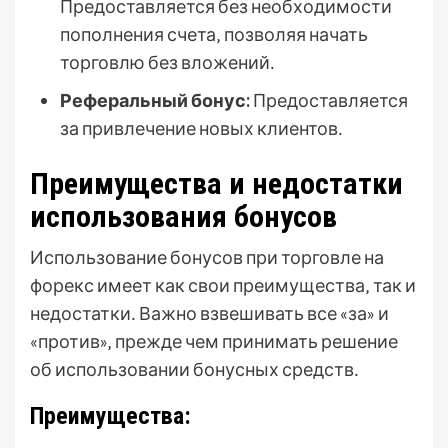
Предоставляется без необходимости
пополнения счета‚ позволяя начать
торговлю без вложений․
Реферальный бонус:
Предоставляется
за привлечение новых клиентов․
Преимущества и недостатки
использования бонусов
Использование бонусов при торговле на
форекс имеет как свои преимущества‚ так и
недостатки․ Важно взвешивать все «за» и
«против»‚ прежде чем принимать решение
об использовании бонусных средств․
Преимущества: