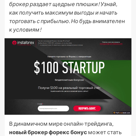
брокер раздает щедрые плюшки! Узнай,
как получить максимум выгоды и начать
торговать с прибылью. Но будь внимателен
к условиям!
В динамичном мире онлайн-трейдинга‚
новый брокер форекс бонус
может стать