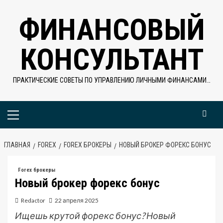
Перейти
ФИНАНСОВЫЙ
к
содержимому
КОНСУЛЬТАНТ
ПРАКТИЧЕСКИЕ СОВЕТЫ ПО УПРАВЛЕНИЮ ЛИЧНЫМИ ФИНАНСАМИ…
Основное
меню
ГЛАВНАЯ
FOREX
FOREX БРОКЕРЫ
НОВЫЙ БРОКЕР ФОРЕКС БОНУС
Forex брокеры
Новый брокер форекс бонус
Redactor
22 апреля 2025
Ищешь крутой форекс бонус? Новый