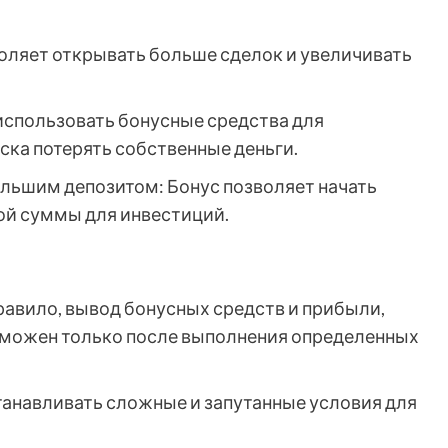
воляет открывать больше сделок и увеличивать
использовать бонусные средства для
ска потерять собственные деньги.
льшим депозитом: Бонус позволяет начать
шой суммы для инвестиций.
равило, вывод бонусных средств и прибыли,
озможен только после выполнения определенных
анавливать сложные и запутанные условия для