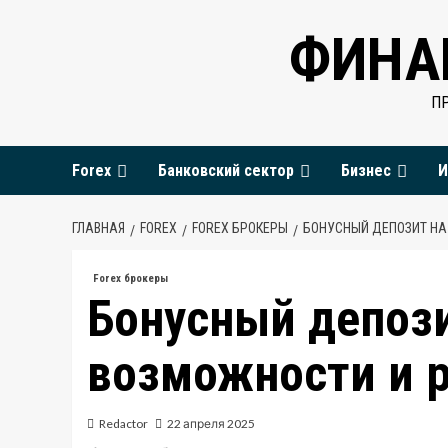
Перейти
ФИНА
к
содержимому
П
Forex
Банковский сектор
Бизнес
И
ГЛАВНАЯ
FOREX
FOREX БРОКЕРЫ
БОНУСНЫЙ ДЕПОЗИТ НА
Forex брокеры
Бонусный депози
возможности и 
Redactor
22 апреля 2025