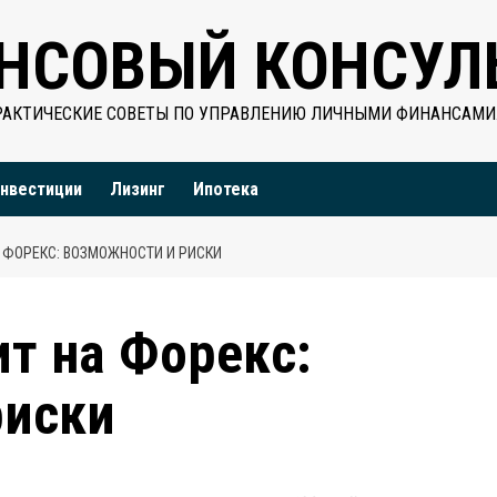
НСОВЫЙ КОНСУЛ
РАКТИЧЕСКИЕ СОВЕТЫ ПО УПРАВЛЕНИЮ ЛИЧНЫМИ ФИНАНСАМИ
нвестиции
Лизинг
Ипотека
 ФОРЕКС: ВОЗМОЖНОСТИ И РИСКИ
т на Форекс:
риски