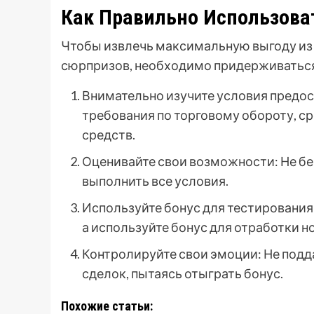
Как Правильно Использова
Чтобы извлечь максимальную выгоду из 
сюрпризов, необходимо придерживатьс
Внимательно изучите условия предос
требования по торговому обороту, с
средств.
Оценивайте свои возможности: Не бер
выполнить все условия.
Используйте бонус для тестирования 
а используйте бонус для отработки н
Контролируйте свои эмоции: Не подд
сделок, пытаясь отыграть бонус.
Похожие статьи: