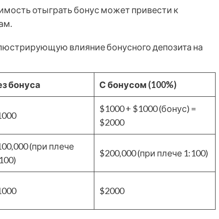
имость отыграть бонус может привести к
ам.
люстрирующую влияние бонусного депозита на
ез бонуса
С бонусом (100%)
$1000 + $1000 (бонус) =
1000
$2000
00,000 (при плече
$200,000 (при плече 1:100)
100)
1000
$2000