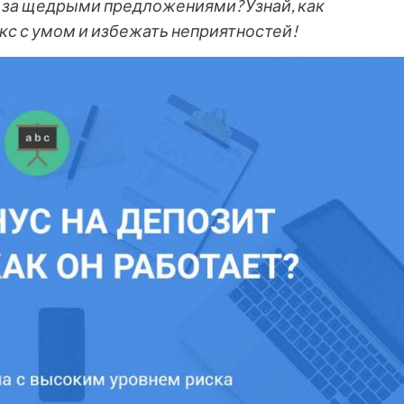
я за щедрыми предложениями? Узнай, как
кс с умом и избежать неприятностей!