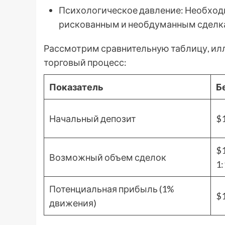
Психологическое давление: Необход
рискованным и необдуманным сделк
Рассмотрим сравнительную таблицу, ил
торговый процесс:
Показатель
Б
Начальный депозит
$
$1
Возможный объем сделок
1:
Потенциальная прибыль (1%
$
движения)