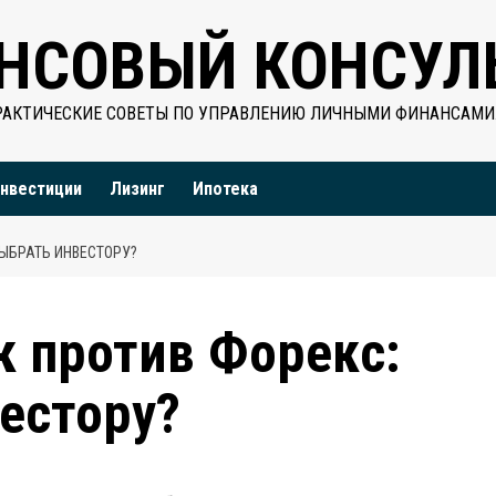
НСОВЫЙ КОНСУЛ
РАКТИЧЕСКИЕ СОВЕТЫ ПО УПРАВЛЕНИЮ ЛИЧНЫМИ ФИНАНСАМИ
нвестиции
Лизинг
Ипотека
ЫБРАТЬ ИНВЕСТОРУ?
 против Форекс:
естору?