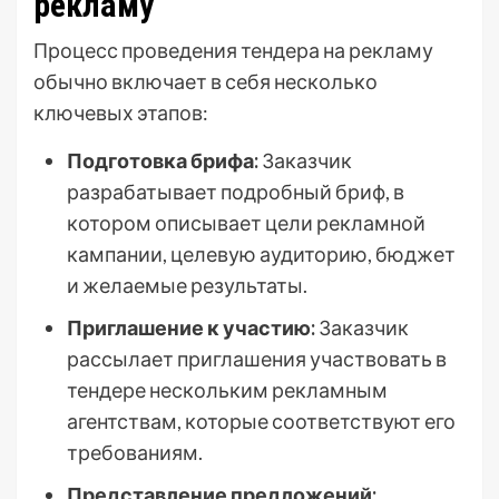
рекламу
Процесс проведения тендера на рекламу
обычно включает в себя несколько
ключевых этапов:
Подготовка брифа:
Заказчик
разрабатывает подробный бриф, в
котором описывает цели рекламной
кампании, целевую аудиторию, бюджет
и желаемые результаты.
Приглашение к участию:
Заказчик
рассылает приглашения участвовать в
тендере нескольким рекламным
агентствам, которые соответствуют его
требованиям.
Представление предложений: