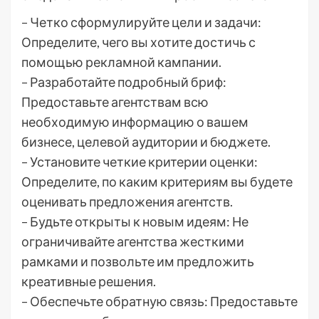
– Четко сформулируйте цели и задачи:
Определите, чего вы хотите достичь с
помощью рекламной кампании.
– Разработайте подробный бриф:
Предоставьте агентствам всю
необходимую информацию о вашем
бизнесе, целевой аудитории и бюджете.
– Установите четкие критерии оценки:
Определите, по каким критериям вы будете
оценивать предложения агентств.
– Будьте открыты к новым идеям: Не
ограничивайте агентства жесткими
рамками и позвольте им предложить
креативные решения.
– Обеспечьте обратную связь: Предоставьте