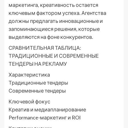
маркетинга, креативность остается
ключевым фактором успеха. Агентства
должны предлагать инновационные и
запоминающиеся решения, которые
выделяются на фоне конкурентов.
СРАВНИТЕЛЬНАЯ ТАБЛИЦА:
ТРАДИЦИОННЫЕ И СОВРЕМЕННЫЕ
ТЕНДЕРЫ НА РЕКЛАМУ
Характеристика
Традиционные тендеры
Современные тендеры
Ключевой фокус
Креатив и медиапланирование
Performance-маркетинг и ROI