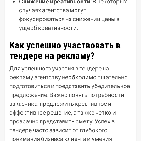
Снижение креативности:
В некоторых
случаях агентства могут
фокусироваться на снижении цены в
ущерб креативности.
Как успешно участвовать в
тендере на рекламу?
Для успешного участия в тендере на
рекламу агентству необходимо тщательно
подготовиться и представить убедительное
предложение. Важно понять потребности
заказчика, предложить креативное и
эффективное решение, а также четко и
прозрачно представить смету. Успех в
тендере часто зависит от глубокого
понимания бизнеса клиента и умения