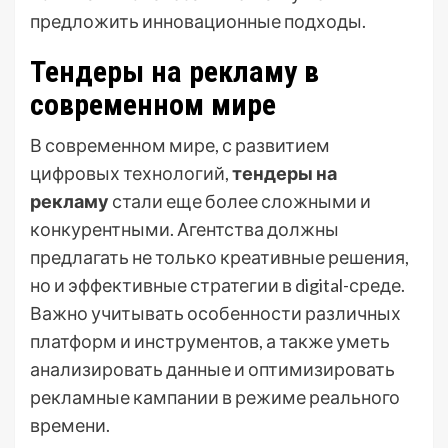
предложить инновационные подходы.
Тендеры на рекламу в
современном мире
В современном мире, с развитием
цифровых технологий,
тендеры на
рекламу
стали еще более сложными и
конкурентными. Агентства должны
предлагать не только креативные решения,
но и эффективные стратегии в digital-среде.
Важно учитывать особенности различных
платформ и инструментов, а также уметь
анализировать данные и оптимизировать
рекламные кампании в режиме реального
времени.