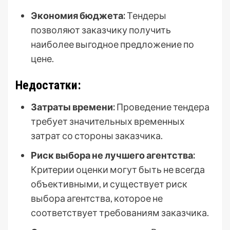
Экономия бюджета:
Тендеры
позволяют заказчику получить
наиболее выгодное предложение по
цене.
Недостатки:
Затраты времени:
Проведение тендера
требует значительных временных
затрат со стороны заказчика.
Риск выбора не лучшего агентства:
Критерии оценки могут быть не всегда
объективными, и существует риск
выбора агентства, которое не
соответствует требованиям заказчика.