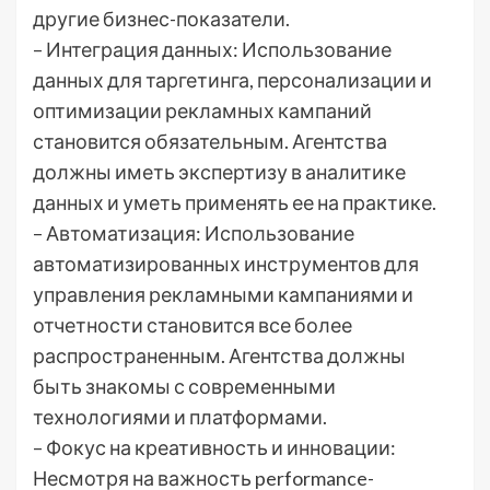
другие бизнес-показатели.
– Интеграция данных: Использование
данных для таргетинга, персонализации и
оптимизации рекламных кампаний
становится обязательным. Агентства
должны иметь экспертизу в аналитике
данных и уметь применять ее на практике.
– Автоматизация: Использование
автоматизированных инструментов для
управления рекламными кампаниями и
отчетности становится все более
распространенным. Агентства должны
быть знакомы с современными
технологиями и платформами.
– Фокус на креативность и инновации:
Несмотря на важность performance-