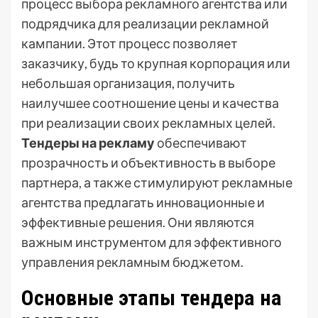
процесс выбора рекламного агентства или
подрядчика для реализации рекламной
кампании. Этот процесс позволяет
заказчику, будь то крупная корпорация или
небольшая организация, получить
наилучшее соотношение цены и качества
при реализации своих рекламных целей.
Тендеры на рекламу
обеспечивают
прозрачность и объективность в выборе
партнера, а также стимулируют рекламные
агентства предлагать инновационные и
эффективные решения. Они являются
важным инструментом для эффективного
управления рекламным бюджетом.
Основные этапы тендера на