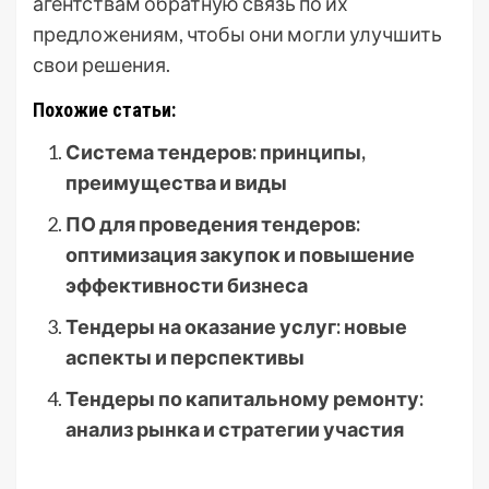
агентствам обратную связь по их
предложениям, чтобы они могли улучшить
свои решения.
Похожие статьи:
Система тендеров: принципы,
преимущества и виды
ПО для проведения тендеров:
оптимизация закупок и повышение
эффективности бизнеса
Тендеры на оказание услуг: новые
аспекты и перспективы
Тендеры по капитальному ремонту:
анализ рынка и стратегии участия