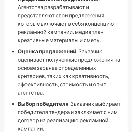
Агентства разрабатывают и
представляют свои предложения,
которые включают в себя концепцию
рекламной кампании, медиаплан,
креативные материалы и смету.
Оценка предложений:
Заказчик
оценивает полученные предложения на
основе заранее определенных
критериев, таких как креативность,
эффективность, стоимость и опыт
агентства.
Выбор победителя:
Заказчик выбирает
победителя тендера и заключает с ним
договор на реализацию рекламной
кампании.