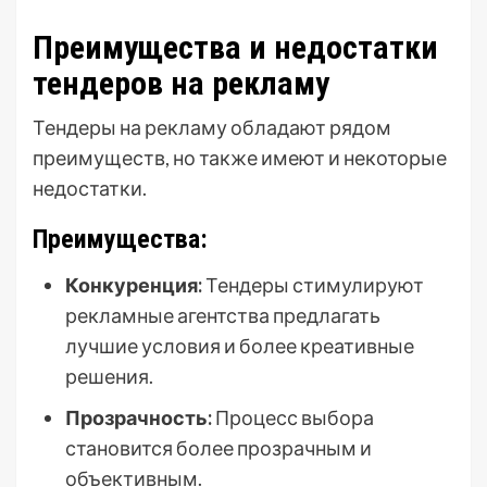
Преимущества и недостатки
тендеров на рекламу
Тендеры на рекламу обладают рядом
преимуществ, но также имеют и некоторые
недостатки.
Преимущества:
Конкуренция:
Тендеры стимулируют
рекламные агентства предлагать
лучшие условия и более креативные
решения.
Прозрачность:
Процесс выбора
становится более прозрачным и
объективным.