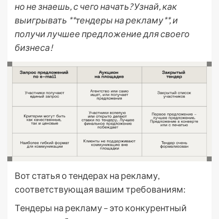
но не знаешь, с чего начать? Узнай, как
выигрывать **тендеры на рекламу**, и
получи лучшее предложение для своего
бизнеса!
Вот статья о тендерах на рекламу,
соответствующая вашим требованиям:
Тендеры на рекламу – это конкурентный