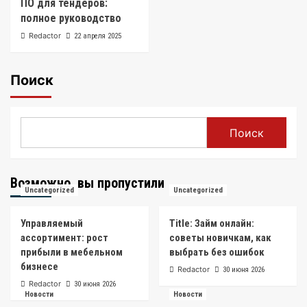
ПО для тендеров:
полное руководство
Redactor
22 апреля 2025
Поиск
Поиск
Возможно, вы пропустили
Uncategorized
Uncategorized
Управляемый
Title: Займ онлайн:
ассортимент: рост
советы новичкам, как
прибыли в мебельном
выбрать без ошибок
бизнесе
Redactor
30 июня 2026
Redactor
30 июня 2026
Новости
Новости