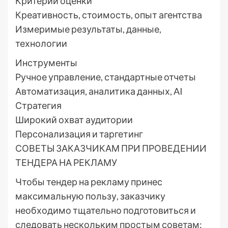
Критерии оценки
Креативность, стоимость, опыт агентства
Измеримые результаты, данные,
технологии
Инструменты
Ручное управление, стандартные отчеты
Автоматизация, аналитика данных, AI
Стратегия
Широкий охват аудитории
Персонализация и таргетинг
СОВЕТЫ ЗАКАЗЧИКАМ ПРИ ПРОВЕДЕНИИ
ТЕНДЕРА НА РЕКЛАМУ
Чтобы тендер на рекламу принес
максимальную пользу, заказчику
необходимо тщательно подготовиться и
следовать нескольким простым советам: