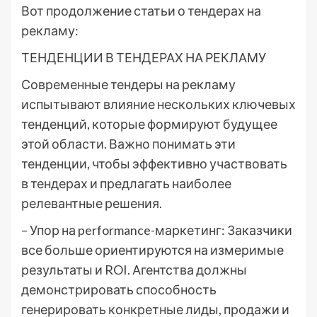
Вот продолжение статьи о тендерах на
рекламу:
ТЕНДЕНЦИИ В ТЕНДЕРАХ НА РЕКЛАМУ
Современные тендеры на рекламу
испытывают влияние нескольких ключевых
тенденций, которые формируют будущее
этой области. Важно понимать эти
тенденции, чтобы эффективно участвовать
в тендерах и предлагать наиболее
релевантные решения.
– Упор на performance-маркетинг: Заказчики
все больше ориентируются на измеримые
результаты и ROI. Агентства должны
демонстрировать способность
генерировать конкретные лиды, продажи и