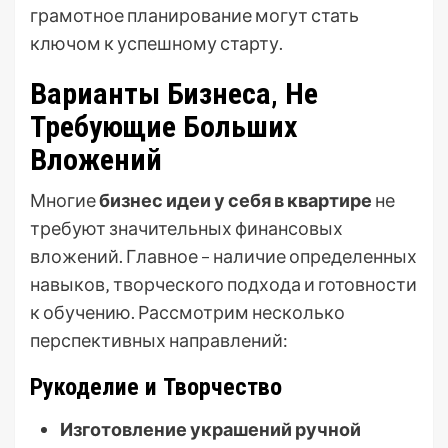
грамотное планирование могут стать
ключом к успешному старту.
Варианты Бизнеса‚ Не
Требующие Больших
Вложений
Многие
бизнес идеи у себя в квартире
не
требуют значительных финансовых
вложений. Главное – наличие определенных
навыков‚ творческого подхода и готовности
к обучению. Рассмотрим несколько
перспективных направлений:
Рукоделие и Творчество
Изготовление украшений ручной