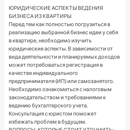
ЮРИДИЧЕСКИЕ АСПЕКТЫ ВЕДЕНИЯ
БИЗНЕСА ИЗ КВАРТИРЫ
Перед тем как полностью погрузиться в
реализацию выбранной бизнес идеи у себя
в квартире‚ необходимо изучить
юридические аспекты. В зависимости от
вида деятельности и планируемых доходов
может потребоваться регистрация в
качестве индивидуального
предпринимателя (ИП) или самозанятого.
Необходимо ознакомиться с налоговым
законодательством и требованиями к
ведению бухгалтерского учета.
Консультация с юристом поможет
избежать проблем в будущем.
ВОПРОСЫ‚ КОТОРЫЕ СТОИТ УТОЧНИТЬ: