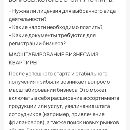
– Нужна ли лицензия для выбранного вида
деятельности?
– Какие налоги необходимо платить?
– Какие документы требуются для
регистрации бизнеса?
МАСШТАБИРОВАНИЕ БИЗНЕСА ИЗ
КВАРТИРЫ
После успешного старта и стабильного
получения прибыли возникает вопрос о
масштабировании бизнеса. Это может
включать в себя расширение ассортимента
продукции или услуг‚ увеличение штата
сотрудников (например‚ привлечение
фрилансеров)‚ а также поиск новых рынков