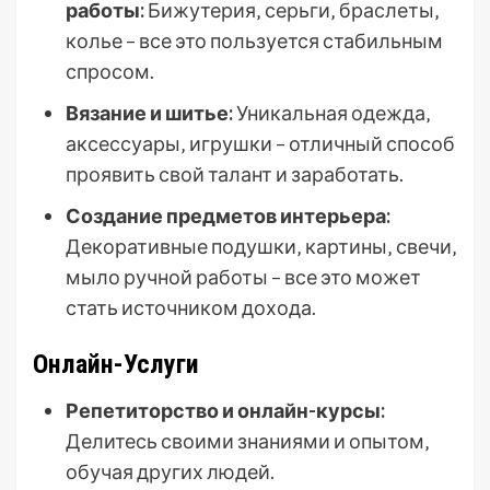
работы:
Бижутерия‚ серьги‚ браслеты‚
колье – все это пользуется стабильным
спросом.
Вязание и шитье:
Уникальная одежда‚
аксессуары‚ игрушки – отличный способ
проявить свой талант и заработать.
Создание предметов интерьера:
Декоративные подушки‚ картины‚ свечи‚
мыло ручной работы – все это может
стать источником дохода.
Онлайн-Услуги
Репетиторство и онлайн-курсы:
Делитесь своими знаниями и опытом‚
обучая других людей.