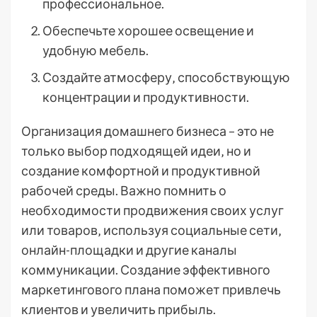
профессиональное.
Обеспечьте хорошее освещение и
удобную мебель.
Создайте атмосферу‚ способствующую
концентрации и продуктивности.
Организация домашнего бизнеса – это не
только выбор подходящей идеи‚ но и
создание комфортной и продуктивной
рабочей среды. Важно помнить о
необходимости продвижения своих услуг
или товаров‚ используя социальные сети‚
онлайн-площадки и другие каналы
коммуникации. Создание эффективного
маркетингового плана поможет привлечь
клиентов и увеличить прибыль.