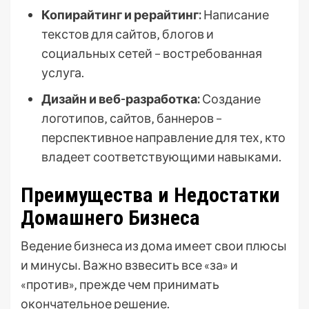
Копирайтинг и рерайтинг:
Написание
текстов для сайтов‚ блогов и
социальных сетей – востребованная
услуга.
Дизайн и веб-разработка:
Создание
логотипов‚ сайтов‚ баннеров –
перспективное направление для тех‚ кто
владеет соответствующими навыками.
Преимущества и Недостатки
Домашнего Бизнеса
Ведение бизнеса из дома имеет свои плюсы
и минусы. Важно взвесить все «за» и
«против»‚ прежде чем принимать
окончательное решение.