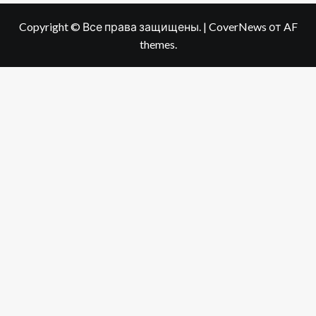
Copyright © Все права защищены.
|
CoverNews
от AF
themes.