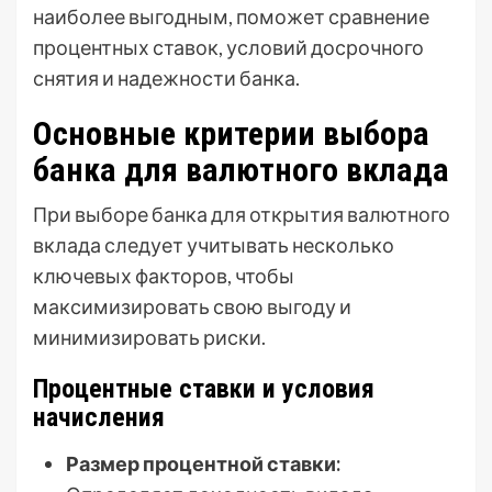
наиболее выгодным, поможет сравнение
процентных ставок, условий досрочного
снятия и надежности банка.
Основные критерии выбора
банка для валютного вклада
При выборе банка для открытия валютного
вклада следует учитывать несколько
ключевых факторов, чтобы
максимизировать свою выгоду и
минимизировать риски.
Процентные ставки и условия
начисления
Размер процентной ставки: