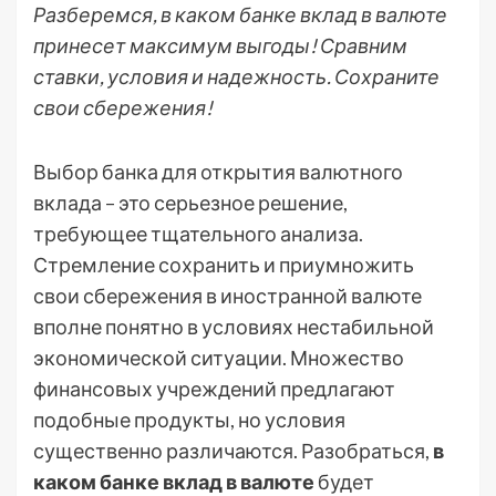
Разберемся, в каком банке вклад в валюте
принесет максимум выгоды! Сравним
ставки, условия и надежность. Сохраните
свои сбережения!
Выбор банка для открытия валютного
вклада – это серьезное решение,
требующее тщательного анализа.
Стремление сохранить и приумножить
свои сбережения в иностранной валюте
вполне понятно в условиях нестабильной
экономической ситуации. Множество
финансовых учреждений предлагают
подобные продукты, но условия
существенно различаются. Разобраться,
в
каком банке вклад в валюте
будет