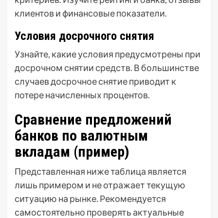
клиентов и финансовые показатели.
Условия досрочного снятия
Узнайте, какие условия предусмотрены при
досрочном снятии средств. В большинстве
случаев досрочное снятие приводит к
потере начисленных процентов.
Сравнение предложений
банков по валютным
вкладам (пример)
Представленная ниже таблица является
лишь примером и не отражает текущую
ситуацию на рынке. Рекомендуется
самостоятельно проверять актуальные