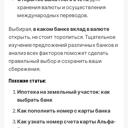
хранения валюты и осуществления
международных переводов.
Выбирая,
в каком банке вклад в валюте
открыть, не стоит торопиться. Тщательное
изучение предложений различных банков и
анализ всех факторов поможет сделать
правильный выбор и сохранить ваши
сбережения.
Похожие статьи:
Ипотека на земельный участок: как
выбрать банк
Как пополнить номер с карты банка
Как узнать номер счета карты Альфа-