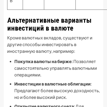
В
Альтернативные варианты
инвестиций в валюте
Кроме валютных вкладов, существуют и
другие способы инвестировать в
иностранную валюту, например:
Покупка валюты на бирже:
Позволяет
самостоятельно управлять валютными
операциями.
Инвестиции в валютные облигации:
Предлагают более высокую доходность,
но и более высокий риск.
Открытие валютного счета:
Для