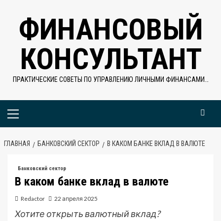
Перейти
ФИНАНСОВЫЙ
к
содержимому
КОНСУЛЬТАНТ
ПРАКТИЧЕСКИЕ СОВЕТЫ ПО УПРАВЛЕНИЮ ЛИЧНЫМИ ФИНАНСАМИ…
Основное
меню
ГЛАВНАЯ
БАНКОВСКИЙ СЕКТОР
В КАКОМ БАНКЕ ВКЛАД В ВАЛЮТЕ
Банковский сектор
В каком банке вклад в валюте
Redactor
22 апреля 2025
Хотите открыть валютный вклад?