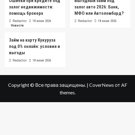
Ошибки при кредите под
Выгодный займ под
залог недвижимости:
залог авто 2026: Банк,
помощь брокера
МФО или Автоломбард?
Redactor
Redactor
18 июня 2026
18 июня 2026
Новости
Займ на карту Кукуруза
под 0% онлайн: условия и
выгоды
Redactor
18 июня 2026
Copyright © Все права защищены.
|
CoverNews
от AF
themes.