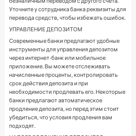
безналичным переводом с другого счета.
Уточните у сотрудника банка реквизиты для
перевода средств‚ чтобы избежать ошибок.
УПРАВЛЕНИЕ ДЕПОЗИТОМ
Современные банки предлагают удобные
инструменты для управления депозитом
через интернет-банк или мобильное
приложение. Вы можете отслеживать
начисленные проценты‚ контролировать
срок действия депозита и при
необходимости продлевать его. Некоторые
банки предлагают автоматическое
продление депозита‚ но перед этим стоит
убедиться‚ что условия продления вам
подходят.