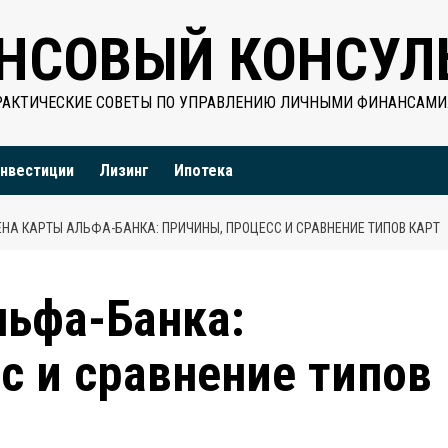
НСОВЫЙ КОНСУЛ
РАКТИЧЕСКИЕ СОВЕТЫ ПО УПРАВЛЕНИЮ ЛИЧНЫМИ ФИНАНСАМИ
нвестиции
Лизинг
Ипотека
НА КАРТЫ АЛЬФА-БАНКА: ПРИЧИНЫ, ПРОЦЕСС И СРАВНЕНИЕ ТИПОВ КАРТ
льфа-Банка:
с и сравнение типов