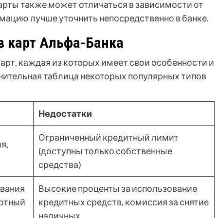
арты также может отличаться в зависимости от
рмацию лучше уточнить непосредственно в банке.
в карт Альфа-Банка
арт, каждая из которых имеет свои особенности и
нительная таблица некоторых популярных типов
Недостатки
Ограниченный кредитный лимит
я,
(доступны только собственные
средства)
вания
Высокие проценты за использование
готный
кредитных средств, комиссия за снятие
наличных