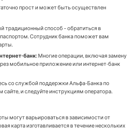
таточно прост и может быть осуществлен
 традиционный способ – обратиться в
 паспортом. Сотрудник банка поможет вам
арты.
нтернет-банк:
Многие операции, включая замену
ерез мобильное приложение или интернет-банк
сь со службой поддержки Альфа-Банка по
 сайте, и следуйте инструкциям оператора.
рты могут варьироваться в зависимости от
новая карта изготавливается в течение нескольких