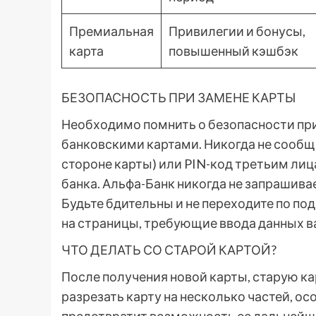
Премиальная
Привилегии и бонусы,
карта
повышенный кэшбэк
БЕЗОПАСНОСТЬ ПРИ ЗАМЕНЕ КАРТЫ
Необходимо помнить о безопасности при
банковскими картами. Никогда не сообщ
стороне карты) или PIN-код третьим ли
банка. Альфа-Банк никогда не запрашива
Будьте бдительны и не переходите по по
на страницы, требующие ввода данных в
ЧТО ДЕЛАТЬ СО СТАРОЙ КАРТОЙ?
После получения новой карты, старую к
разрезать карту на несколько частей, ос