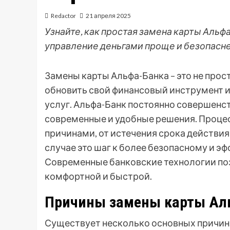
Redactor
21 апреля 2025
Узнайте, как простая замена карты Аль
управление деньгами проще и безопасне
Замены карты Альфа-Банка – это не про
обновить свой финансовый инструмент и
услуг. Альфа-Банк постоянно совершенст
современные и удобные решения. Проце
причинами, от истечения срока действия
случае это шаг к более безопасному и 
Современные банковские технологии по
комфортной и быстрой.
Причины замены карты Ал
Существует несколько основных причин