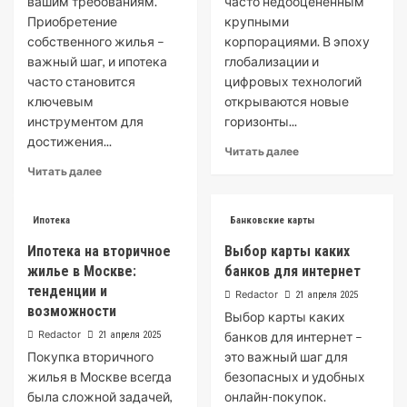
вашим требованиям.
часто недооцененным
Приобретение
крупными
собственного жилья –
корпорациями. В эпоху
важный шаг, и ипотека
глобализации и
часто становится
цифровых технологий
ключевым
открываются новые
инструментом для
горизонты...
достижения...
Read
Читать далее
more
Read
Читать далее
about
more
Перспективные
about
бизнес
Ипотечный
Ипотека
Банковские карты
идеи
калькулятор
Ипотека на вторичное
Выбор карты каких
для
Банка
жилье в Москве:
банков для интернет
маленьких
Москвы
городов
тенденции и
рассчитать
Redactor
21 апреля 2025
сумму
возможности
Выбор карты каких
Redactor
21 апреля 2025
банков для интернет –
Покупка вторичного
это важный шаг для
жилья в Москве всегда
безопасных и удобных
была сложной задачей,
онлайн-покупок.