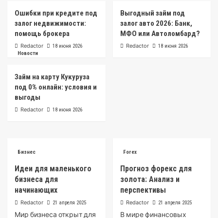
Ошибки при кредите под
Выгодный займ под
Uncategorized
залог недвижимости:
залог авто 2026: Банк,
Управляемый ассортимент: рост прибыли в
мебельном бизнесе
помощь брокера
МФО или Автоломбард?
1
Redactor
Redactor
18 июня 2026
18 июня 2026
Новости
Uncategorized
Займ на карту Кукуруза
Title: Займ онлайн: советы новичкам, как
выбрать без ошибок
под 0% онлайн: условия и
2
выгоды
Redactor
18 июня 2026
Новости
Ошибки при кредите под залог
недвижимости: помощь брокера
3
Бизнес
Forex
Идеи для маленького
Прогноз форекс для
Новости
бизнеса для
золота: Анализ и
Выгодный займ под залог авто 2026: Банк,
начинающих
перспективы
МФО или Автоломбард?
4
Redactor
Redactor
21 апреля 2025
21 апреля 2025
Мир бизнеса открыт для
В мире финансовых