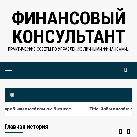
Перейти
ФИНАНСОВЫЙ
к
содержимому
КОНСУЛЬТАНТ
ПРАКТИЧЕСКИЕ СОВЕТЫ ПО УПРАВЛЕНИЮ ЛИЧНЫМИ ФИНАНСАМИ…
Основное
меню
Uncategorized
прибыли в мебельном бизнесе
Title: Займ онлайн: сов
Управляемый ассортимент: рост прибыли в
мебельном бизнесе
Главная история
Redactor
30 июня 2026