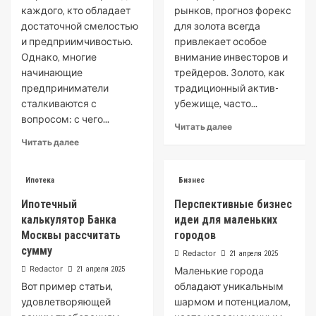
каждого‚ кто обладает
рынков, прогноз форекс
Новости
достаточной смелостью
для золота всегда
Займ на карту Кукуруза под 0% онлайн:
и предприимчивостью.
привлекает особое
условия и выгоды
5
Однако‚ многие
внимание инвесторов и
начинающие
трейдеров. Золото, как
предприниматели
традиционный актив-
сталкиваются с
убежище, часто...
вопросом: с чего...
Read
Читать далее
more
Read
Читать далее
about
more
Прогноз
about
форекс
Идеи
Ипотека
Бизнес
для
для
Ипотечный
Перспективные бизнес
золота:
маленького
калькулятор Банка
идеи для маленьких
Анализ
бизнеса
и
Москвы рассчитать
для
городов
перспективы
начинающих
сумму
Redactor
21 апреля 2025
Redactor
21 апреля 2025
Маленькие города
Вот пример статьи,
обладают уникальным
удовлетворяющей
шармом и потенциалом,