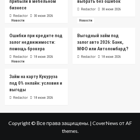
прибыли в мебельном
выбрать без ошибок
бизнесе
Redactor
30 июня 2026
Redactor
30 июня 2026
Новости
Новости
Ошибки при кредите под
Выгодный займ под
залог недвижимости:
залог авто 2026: Банк,
помощь брокера
МФО или Автоломбард?
Redactor
Redactor
18 июня 2026
18 июня 2026
Новости
Займ на карту Кукуруза
под 0% онлайн: условия и
выгоды
Redactor
18 июня 2026
Copyright © Все права защищены.
|
CoverNews
от AF
themes.