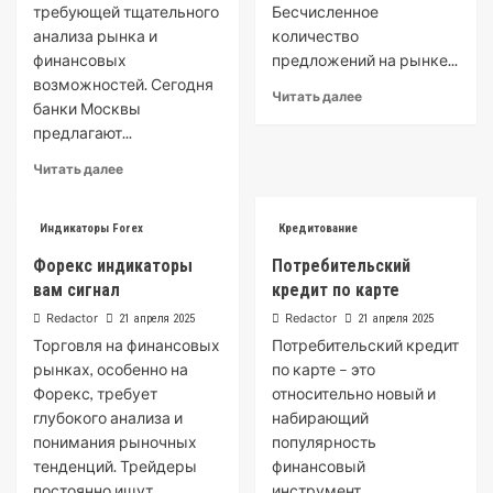
требующей тщательного
Бесчисленное
анализа рынка и
количество
финансовых
предложений на рынке...
возможностей. Сегодня
Read
Читать далее
банки Москвы
more
предлагают...
about
Выбор
Read
Читать далее
карты
more
каких
about
банков
Ипотека
Индикаторы Forex
Кредитование
для
на
интернет
Форекс индикаторы
Потребительский
вторичное
вам сигнал
кредит по карте
жилье
в
Redactor
Redactor
21 апреля 2025
21 апреля 2025
Москве:
Торговля на финансовых
Потребительский кредит
тенденции
рынках, особенно на
по карте – это
и
Форекс, требует
относительно новый и
возможности
глубокого анализа и
набирающий
понимания рыночных
популярность
тенденций. Трейдеры
финансовый
постоянно ищут
инструмент,