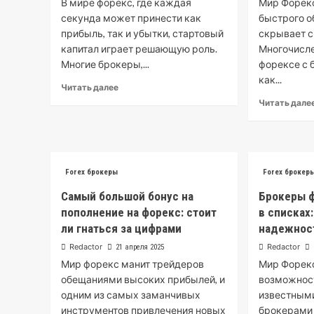
В мире форекс, где каждая
Мир Форек
секунда может принести как
быстрого о
прибыль, так и убытки, стартовый
скрывает с
капитал играет решающую роль.
Многочисл
Многие брокеры,...
форексе с 
как...
Read
Читать далее
more
Читать дале
about
Все
бонусы
форекс
при
Forex брокеры
Forex брокер
регистрации
Самый большой бонус на
Брокеры ф
пополнение на форекс: стоит
в списках
ли гнаться за цифрами
надежнос
Redactor
Redactor
21 апреля 2025
Мир форекс манит трейдеров
Мир Форекс
обещаниями высоких прибылей, и
возможност
одним из самых заманчивых
известным
инструментов привлечения новых
брокерами 