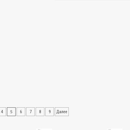
Бонус
about
при
Отработка
регистрации
бездепозитных
на
бонусов
Форексе:
форекс:
Преимущества,
стратегии
недостатки
и
и
советы
как
для
выбрать
начинающих
трейдеров
5
4
6
7
8
9
Далее