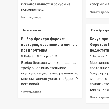
клиентов являются бонусы на
которых мал
пополнение....
Читать дале
Read
Читать далее
more
about
Самый
Forex брокеры
Forex брокер
большой
Выбор брокера Форекс:
Бонус при
бонус
критерии, сравнение и личные
Форексе: 
на
пополнение
предпочтения
недостатк
на
Redactor
Redactor
21 апреля 2025
форекс:
Выбор брокера Форекс – задача,
Мир финан
стоит
требующая внимательного
ли
постоянно 
гнаться
подхода, ведь от этого решения во
бонус при 
за
многом зависит успех трейдера. У
Форексе ст
цифрами
кого какой...
привлекат
для начина
Read
Читать далее
more
Читать дале
about
Выбор