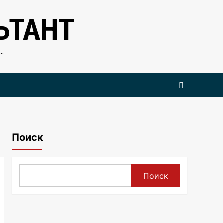
ЬТАНТ
…
Поиск
Поиск