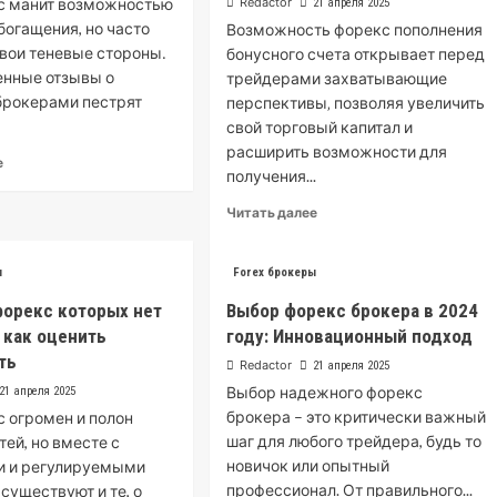
с манит возможностью
Redactor
21 апреля 2025
богащения, но часто
Возможность форекс пополнения
вои теневые стороны․
бонусного счета открывает перед
енные отзывы о
трейдерами захватывающие
брокерами пестрят
перспективы‚ позволяя увеличить
свой торговый капитал и
расширить возможности для
Read
е
получения...
more
about
Read
Читать далее
Анализ
more
Отзывов
about
о
Форекс
ы
Forex брокеры
Форексе
пополнение
с
орекс которых нет
Выбор форекс брокера в 2024
бонусного
Брокерами
: как оценить
году: Инновационный подход
счета:
Преимущества
ть
Redactor
21 апреля 2025
и
Выбор надежного форекс
21 апреля 2025
стратегии
брокера – это критически важный
 огромен и полон
шаг для любого трейдера, будь то
ей, но вместе с
новичок или опытный
и и регулируемыми
профессионал. От правильного...
существуют и те, о