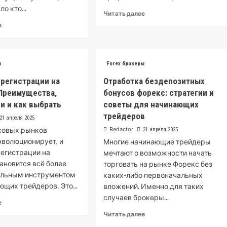
о кто...
Read
Читать далее
more
Read
е
about
more
Выбор
about
форекс
Брокеры
брокера
форекс
ы
Forex брокеры
в
которых
2024
 регистрации на
Отработка бездепозитных
нет
году:
в
Преимущества,
бонусов форекс: стратегии и
Инновационный
списках:
и и как выбрать
советы для начинающих
подход
как
трейдеров
21 апреля 2025
оценить
совых рынков
надежность
Redactor
21 апреля 2025
эволюционирует, и
Многие начинающие трейдеры
регистрации на
мечтают о возможности начать
ановится всё более
торговать на рынке Форекс без
ельным инструментом
каких-либо первоначальных
ющих трейдеров․ Это...
вложений. Именно для таких
случаев брокеры...
Read
е
more
Read
Читать далее
about
more