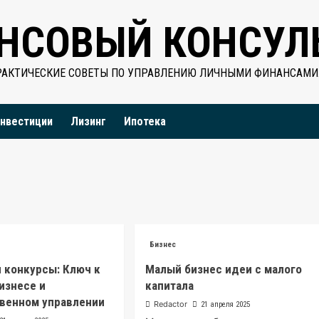
НСОВЫЙ КОНСУЛ
РАКТИЧЕСКИЕ СОВЕТЫ ПО УПРАВЛЕНИЮ ЛИЧНЫМИ ФИНАНСАМИ
нвестиции
Лизинг
Ипотека
Бизнес
 конкурсы: Ключ к
Малый бизнес идеи с малого
бизнесе и
капитала
венном управлении
Redactor
21 апреля 2025